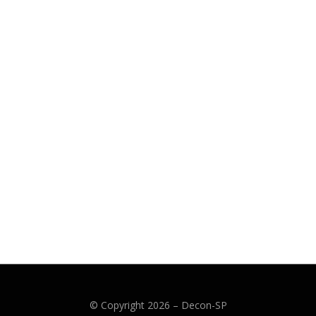
© Copyright 2026 –
Decon-SP