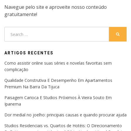
Navegue pelo site e aproveite nosso conteúdo
gratuitamente!
Search
SEARC
for:
ARTIGOS RECENTES
Como assistir online suas séries e novelas favoritas sem
complicação
Qualidade Construtiva E Desempenho Em Apartamentos
Premium Na Barra Da Tijuca
Paisagem Carioca E Studios Próximos À Vieira Souto Em
Ipanema
Dor medial no joelho: principais causas e quando procurar ajuda
Studios Residenciais vs. Quartos de Hotéis: O Direcionamento