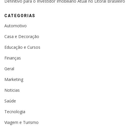
Definitivo para o Investidor Imobiliário Atual no Litoral Brasileiro
CATEGORIAS
Automotivo
Casa e Decoração
Educação e Cursos
Finanças
Geral
Marketing
Noticias
Saúde
Tecnologia
Viagem e Turismo