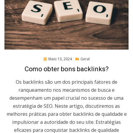
Posted
Maio 13, 2024
Geral
on
Como obter bons backlinks?
Os backlinks são um dos principais fatores de
ranqueamento nos mecanismos de busca e
desempenham um papel crucial no sucesso de uma
estratégia de SEO. Neste artigo, discutiremos as
melhores práticas para obter backlinks de qualidade e
impulsionar a autoridade do seu site. Estratégias
eficazes para conquistar backlinks de qualidade