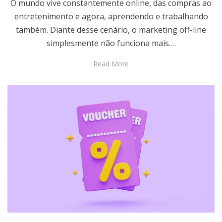
O mundo vive constantemente online, das compras ao
entretenimento e agora, aprendendo e trabalhando
também. Diante desse cenário, o marketing off-line
simplesmente não funciona mais.…
Read More