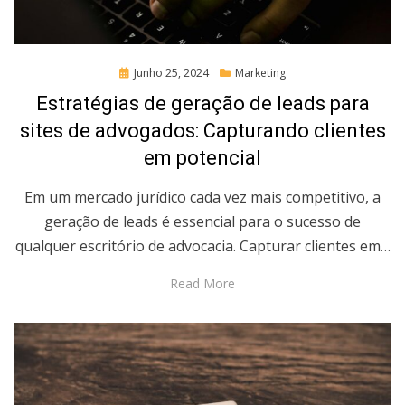
Posted
Junho 25, 2024
Marketing
on
Estratégias de geração de leads para
sites de advogados: Capturando clientes
em potencial
Em um mercado jurídico cada vez mais competitivo, a
geração de leads é essencial para o sucesso de
qualquer escritório de advocacia. Capturar clientes em…
Read More