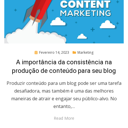
Posted
Fevereiro 14, 2023
Marketing
on
A importância da consistência na
produção de conteúdo para seu blog
Produzir conteúdo para um blog pode ser uma tarefa
desafiadora, mas também é uma das melhores
maneiras de atrair e engajar seu público-alvo. No
entanto,…
Read More