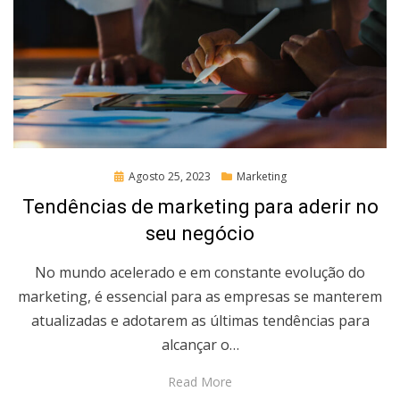
Posted
Agosto 25, 2023
Marketing
on
Tendências de marketing para aderir no
seu negócio
No mundo acelerado e em constante evolução do
marketing, é essencial para as empresas se manterem
atualizadas e adotarem as últimas tendências para
alcançar o…
Read More