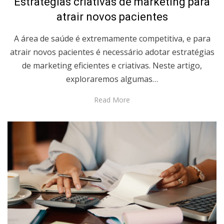
Estratégias criativas de marketing para
atrair novos pacientes
A área de saúde é extremamente competitiva, e para
atrair novos pacientes é necessário adotar estratégias
de marketing eficientes e criativas. Neste artigo,
exploraremos algumas…
Read More