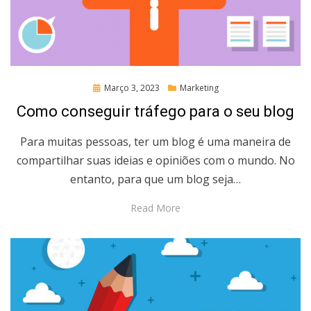
Posted
Março 3, 2023
Marketing
on
Como conseguir tráfego para o seu blog
Para muitas pessoas, ter um blog é uma maneira de
compartilhar suas ideias e opiniões com o mundo. No
entanto, para que um blog seja…
Read More