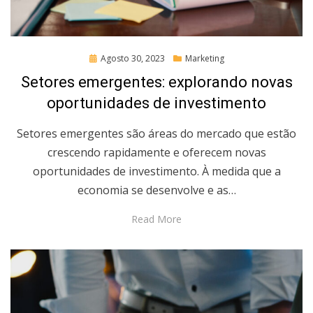
Posted
Agosto 30, 2023
Marketing
on
Setores emergentes: explorando novas
oportunidades de investimento
Setores emergentes são áreas do mercado que estão
crescendo rapidamente e oferecem novas
oportunidades de investimento. À medida que a
economia se desenvolve e as…
Read More