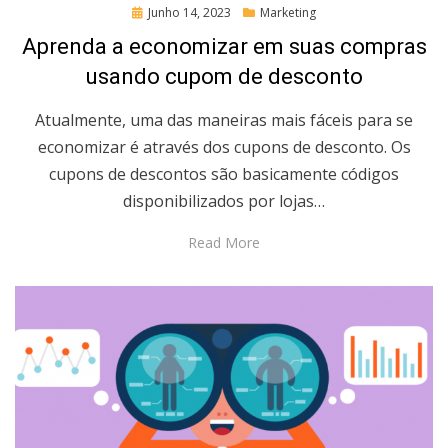
Posted
Junho 14, 2023
Marketing
on
Aprenda a economizar em suas compras
usando cupom de desconto
Atualmente, uma das maneiras mais fáceis para se
economizar é através dos cupons de desconto. Os
cupons de descontos são basicamente códigos
disponibilizados por lojas…
Read More