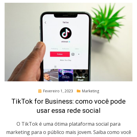
Posted
Fevereiro 1, 2023
Marketing
on
TikTok for Business: como você pode
usar essa rede social
O TikTok é uma ótima plataforma social para
marketing para o público mais jovem. Saiba como você