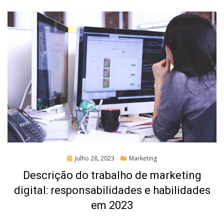
Posted
Julho 28, 2023
Marketing
on
Descrição do trabalho de marketing
digital: responsabilidades e habilidades
em 2023