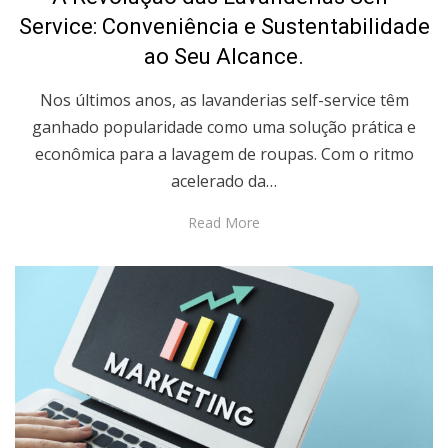
Service: Conveniência e Sustentabilidade
ao Seu Alcance.
Nos últimos anos, as lavanderias self-service têm
ganhado popularidade como uma solução prática e
econômica para a lavagem de roupas. Com o ritmo
acelerado da…
Read More