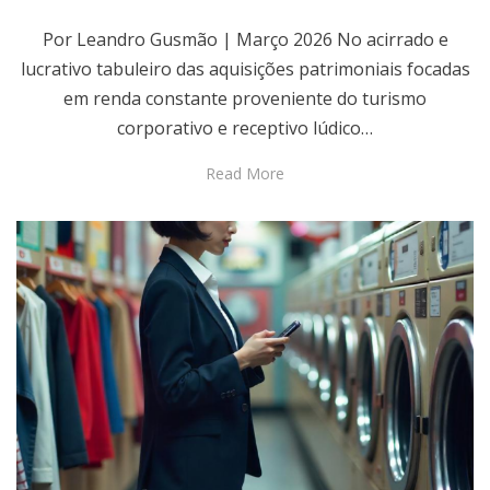
Por Leandro Gusmão | Março 2026 No acirrado e
lucrativo tabuleiro das aquisições patrimoniais focadas
em renda constante proveniente do turismo
corporativo e receptivo lúdico…
Read More