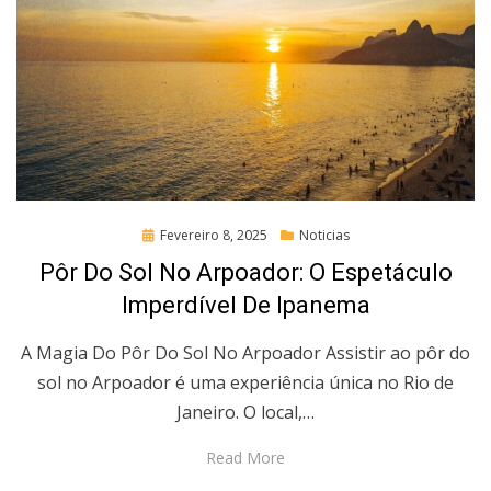
Posted
Fevereiro 8, 2025
Noticias
on
Pôr Do Sol No Arpoador: O Espetáculo
Imperdível De Ipanema
A Magia Do Pôr Do Sol No Arpoador Assistir ao pôr do
sol no Arpoador é uma experiência única no Rio de
Janeiro. O local,…
Read More