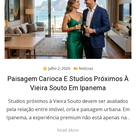
Posted
Julho 2, 2026
Noticias
on
Paisagem Carioca E Studios Próximos À
Vieira Souto Em Ipanema
Studios próximos à Vieira Souto devem ser avaliados
pela relação entre imóvel, orla e paisagem urbana. Em
Ipanema, a experiência premium não está apenas na…
Read More