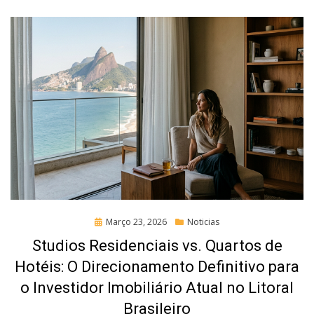
Posted
Março 23, 2026
Noticias
on
Studios Residenciais vs. Quartos de
Hotéis: O Direcionamento Definitivo para
o Investidor Imobiliário Atual no Litoral
Brasileiro