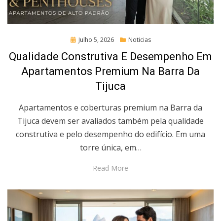
Posted
Julho 5, 2026
Noticias
on
Qualidade Construtiva E Desempenho Em
Apartamentos Premium Na Barra Da
Tijuca
Apartamentos e coberturas premium na Barra da
Tijuca devem ser avaliados também pela qualidade
construtiva e pelo desempenho do edifício. Em uma
torre única, em…
Read More