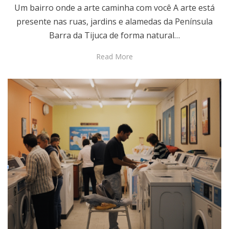
Um bairro onde a arte caminha com você A arte está
presente nas ruas, jardins e alamedas da Península
Barra da Tijuca de forma natural…
Read More