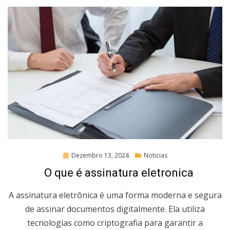
Posted
Dezembro 13, 2024
Noticias
on
O que é assinatura eletronica
A assinatura eletrônica é uma forma moderna e segura
de assinar documentos digitalmente. Ela utiliza
tecnologias como criptografia para garantir a