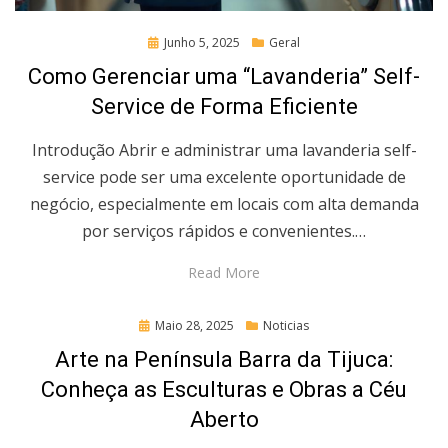
Posted
Junho 5, 2025
Geral
on
Como Gerenciar uma “Lavanderia” Self-
Service de Forma Eficiente
Introdução Abrir e administrar uma lavanderia self-
service pode ser uma excelente oportunidade de
negócio, especialmente em locais com alta demanda
por serviços rápidos e convenientes.…
Read More
Posted
Maio 28, 2025
Noticias
on
Arte na Península Barra da Tijuca:
Conheça as Esculturas e Obras a Céu
Aberto