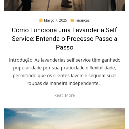
Posted
Março 7, 2025
Finanças
on
Como Funciona uma Lavanderia Self
Service: Entenda o Processo Passo a
Passo
Introdução: As lavanderias self service têm ganhado
popularidade por sua praticidade e flexibilidade,
permitindo que os clientes lavem e sequem suas
roupas de maneira independente.…
Read More