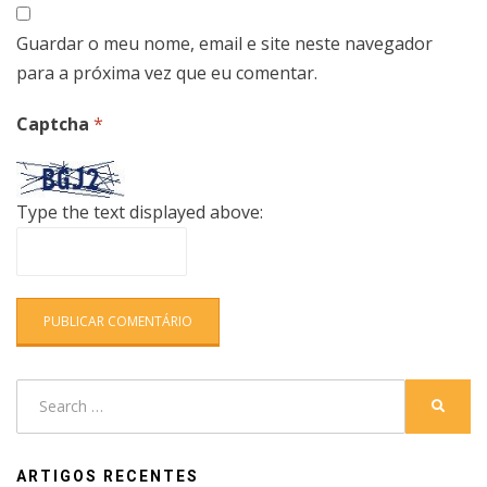
Guardar o meu nome, email e site neste navegador
para a próxima vez que eu comentar.
Captcha
*
Type the text displayed above:
Search
SEARC
for:
ARTIGOS RECENTES