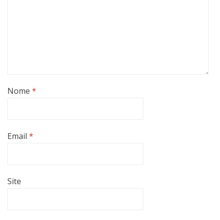
Nome
*
Email
*
Site