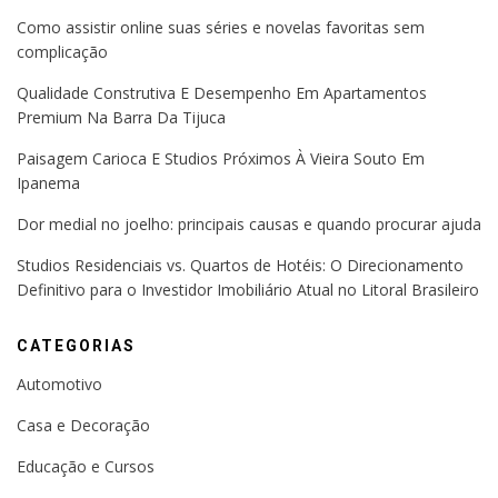
Como assistir online suas séries e novelas favoritas sem
complicação
Qualidade Construtiva E Desempenho Em Apartamentos
Premium Na Barra Da Tijuca
Paisagem Carioca E Studios Próximos À Vieira Souto Em
Ipanema
Dor medial no joelho: principais causas e quando procurar ajuda
Studios Residenciais vs. Quartos de Hotéis: O Direcionamento
Definitivo para o Investidor Imobiliário Atual no Litoral Brasileiro
CATEGORIAS
Automotivo
Casa e Decoração
Educação e Cursos