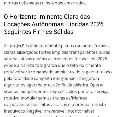
mortas defasadas ruins lentas amarradas.
O Horizonte Iminente Clara das
Locações Autônomas Híbridas 2026
Seguintes Firmes Sólidas
As projeções iminentemente plenas radiantes focadas
claras alicerçadas fortes límpidas transparentes puras
serenas ativas dinâmicas presentes focadas em 2026
expõe à clareza fotográfica que o teto no cimento
rentável será comandado administrado regido tutelado
pela totalidade completa integridade inteligência
algoritmos ágeis de precisão fluida plástica. Operar
studios independentes requalificados por alto serviço
rotativo modular sem as travas asfixiantes
corporatistas dos leitos arcaicos é o prêmio rentista
inequívoco inegável irreversível incontornável