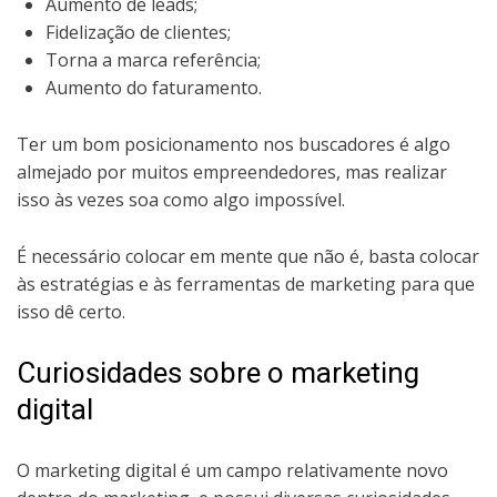
Aumento de leads;
Fidelização de clientes;
Torna a marca referência;
Aumento do faturamento.
Ter um bom posicionamento nos buscadores é algo
almejado por muitos empreendedores, mas realizar
isso às vezes soa como algo impossível.
É necessário colocar em mente que não é, basta colocar
às estratégias e às ferramentas de marketing para que
isso dê certo.
Curiosidades sobre o marketing
digital
O marketing digital é um campo relativamente novo