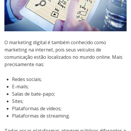
O marketing digital é também conhecido como
marketing na internet, pois seus veículos de
comunicação estão localizados no mundo online. Mais
precisamente nas:
Redes sociais;
E-mails;
Salas de bate-papo;
Sites;
Plataformas de vídeos;
Plataformas de streaming.
Todas essas plataformas atingem públicos diferentes e