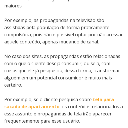
maiores.
Por exemplo, as propagandas na televisão são
assistidas pela população de forma praticamente
compulsória, pois não é possível optar por não acessar
aquele conteúdo, apenas mudando de canal.
No caso dos sites, as propagandas estão relacionadas
com o que o cliente deseja consumir, ou seja, com
coisas que ele já pesquisou, dessa forma, transformar
alguém em um potencial consumidor é muito mais
certeiro.
Por exemplo, se o cliente pesquisa sobre
tela para
sacada de apartamento
, os conteúdos relacionados a
esse assunto e propagandas de tela irão aparecer
frequentemente para esse usuário.