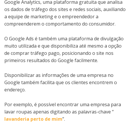
Google Analytics, uma plataforma gratuita que analisa
os dados de tráfego dos sites e redes sociais, auxiliando
a equipe de marketing e o empreendedor a
compreenderem o comportamento do consumidor.
O Google Ads é também uma plataforma de divulgação
muito utilizada e que disponibiliza até mesmo a opção
de comprar tráfego pago, posicionando o site nos
primeiros resultados do Google facilmente.
Disponibilizar as informações de uma empresa no
Google também facilita que os clientes encontrem o
endereço.
Por exemplo, é possível encontrar uma empresa para
lavar roupas apenas digitando as palavras-chave “
lavanderia perto de mim
”.