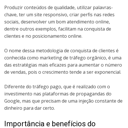
Produzir conteúdos de qualidade, utilizar palavras-
chave, ter um site responsivo, criar perfis nas redes
sociais, desenvolver um bom atendimento online,
dentre outros exemplos, facilitam na conquista de
clientes e no posicionamento online.
O nome dessa metodologia de conquista de clientes é
conhecida como marketing de tráfego orgânico, é uma
das estratégias mais eficazes para aumentar o número
de vendas, pois o crescimento tende a ser exponencial.
Diferente do tráfego pago, que é realizado com o
investimento nas plataformas de propagandas do
Google, mas que precisam de uma injeção constante de
dinheiro para dar certo.
Importância e benefícios do