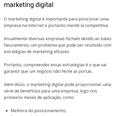
marketing digital
O marketing digital é importante para posicionar uma
empresa na internet e portanto mantê-la competitiva.
Anualmente diversas empresas fecham devido ao baixo
faturamento, um problema que pode ser resolvido com
estratégias de marketing eficazes.
Portanto, compreender essas estratégias é o que vai
garantir que um negócio não feche as portas.
Além disso, o marketing digital pode proporcionar uma
série de benefícios para uma empresa, logo nos
primeiros meses de aplicação, como:
Melhora do posicionamento;