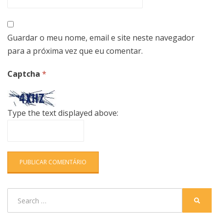
Guardar o meu nome, email e site neste navegador
para a próxima vez que eu comentar.
Captcha
*
Type the text displayed above:
Search
SEARC
for: