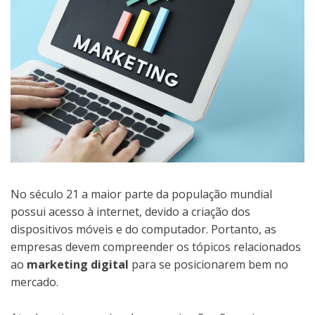
No século 21 a maior parte da população mundial
possui acesso à internet, devido a criação dos
dispositivos móveis e do computador. Portanto, as
empresas devem compreender os tópicos relacionados
ao
marketing digital
para se posicionarem bem no
mercado.