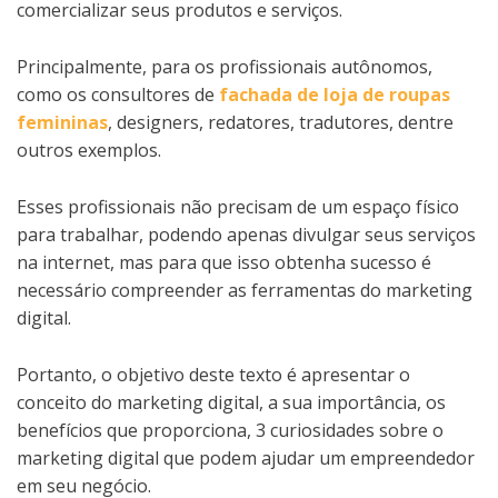
comercializar seus produtos e serviços.
Principalmente, para os profissionais autônomos,
como os consultores de
fachada de loja de roupas
femininas
, designers, redatores, tradutores, dentre
outros exemplos.
Esses profissionais não precisam de um espaço físico
para trabalhar, podendo apenas divulgar seus serviços
na internet, mas para que isso obtenha sucesso é
necessário compreender as ferramentas do marketing
digital.
Portanto, o objetivo deste texto é apresentar o
conceito do marketing digital, a sua importância, os
benefícios que proporciona, 3 curiosidades sobre o
marketing digital que podem ajudar um empreendedor
em seu negócio.