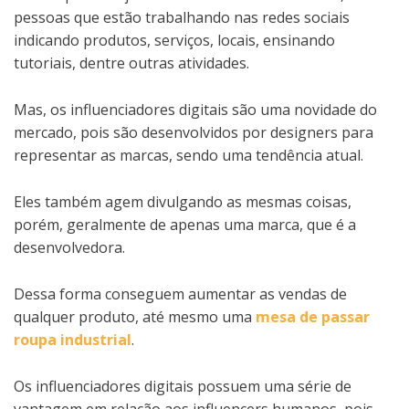
pessoas que estão trabalhando nas redes sociais
indicando produtos, serviços, locais, ensinando
tutoriais, dentre outras atividades.
Mas, os influenciadores digitais são uma novidade do
mercado, pois são desenvolvidos por designers para
representar as marcas, sendo uma tendência atual.
Eles também agem divulgando as mesmas coisas,
porém, geralmente de apenas uma marca, que é a
desenvolvedora.
Dessa forma conseguem aumentar as vendas de
qualquer produto, até mesmo uma
mesa de passar
roupa industrial
.
Os influenciadores digitais possuem uma série de