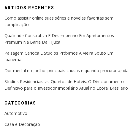
ARTIGOS RECENTES
Como assistir online suas séries e novelas favoritas sem
complicação
Qualidade Construtiva E Desempenho Em Apartamentos
Premium Na Barra Da Tijuca
Paisagem Carioca E Studios Próximos À Vieira Souto Em
Ipanema
Dor medial no joelho: principais causas e quando procurar ajuda
Studios Residenciais vs. Quartos de Hotéis: O Direcionamento
Definitivo para o Investidor Imobiliário Atual no Litoral Brasileiro
CATEGORIAS
Automotivo
Casa e Decoração