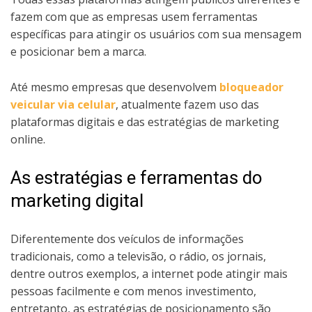
fazem com que as empresas usem ferramentas
específicas para atingir os usuários com sua mensagem
e posicionar bem a marca.
Até mesmo empresas que desenvolvem
bloqueador
veicular via celular
, atualmente fazem uso das
plataformas digitais e das estratégias de marketing
online.
As estratégias e ferramentas do
marketing digital
Diferentemente dos veículos de informações
tradicionais, como a televisão, o rádio, os jornais,
dentre outros exemplos, a internet pode atingir mais
pessoas facilmente e com menos investimento,
entretanto, as estratégias de posicionamento são