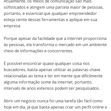
Atualmente, os meios de comunicação são mais
sofisticados e atingem uma parcela maior de pessoas,
portanto, é essencial que qualquer empreendedor
esteja ciente dessas ferramentas e aplique em sua
empresa.
Porque apesar da facilidade que a internet proporciona
às pessoas, ela transforma o mercado em um ambiente
cheio de informações e concorrentes.
É possível encontrar quase qualquer coisa nos
buscadores, basta apenas utilizar as palavras-chave
relacionadas ao tema e ter em mente que dificilmente
alguma informação some da internet, portanto,
intervalo de anos extensos podem ser pesquisados.
Abrir um negócio nunca foi uma tarefa tão fácil como
hoje em dia, já que basta apenas criar um perfil online e