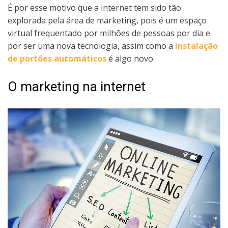
É por esse motivo que a internet tem sido tão
explorada pela área de marketing, pois é um espaço
virtual frequentado por milhões de pessoas por dia e
por ser uma nova tecnologia, assim como a
instalação
de portões automáticos
é algo novo.
O marketing na internet