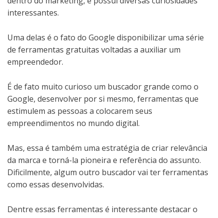
dentro do marketing, e possui diversas curiosidades
interessantes.
Uma delas é o fato do Google disponibilizar uma série
de ferramentas gratuitas voltadas a auxiliar um
empreendedor.
É de fato muito curioso um buscador grande como o
Google, desenvolver por si mesmo, ferramentas que
estimulem as pessoas a colocarem seus
empreendimentos no mundo digital.
Mas, essa é também uma estratégia de criar relevância
da marca e torná-la pioneira e referência do assunto.
Dificilmente, algum outro buscador vai ter ferramentas
como essas desenvolvidas.
Dentre essas ferramentas é interessante destacar o