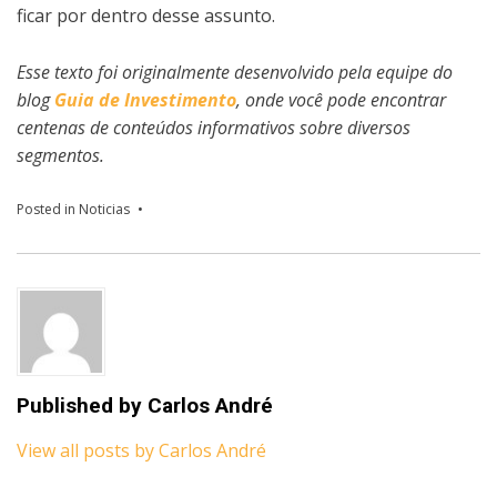
ficar por dentro desse assunto.
Esse texto foi originalmente desenvolvido pela equipe do
blog
Guia de Investimento
, onde você pode encontrar
centenas de conteúdos informativos sobre diversos
segmentos.
Posted in
Noticias
Published by
Carlos André
View all posts by Carlos André