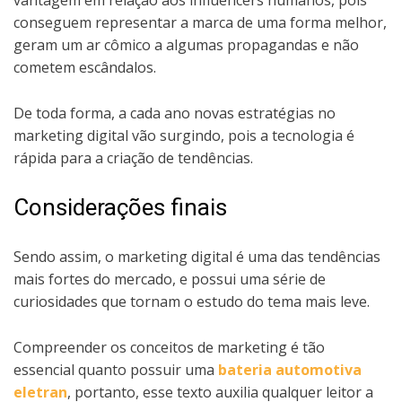
vantagem em relação aos influencers humanos, pois
conseguem representar a marca de uma forma melhor,
geram um ar cômico a algumas propagandas e não
cometem escândalos.
De toda forma, a cada ano novas estratégias no
marketing digital vão surgindo, pois a tecnologia é
rápida para a criação de tendências.
Considerações finais
Sendo assim, o marketing digital é uma das tendências
mais fortes do mercado, e possui uma série de
curiosidades que tornam o estudo do tema mais leve.
Compreender os conceitos de marketing é tão
essencial quanto possuir uma
bateria automotiva
eletran
, portanto, esse texto auxilia qualquer leitor a