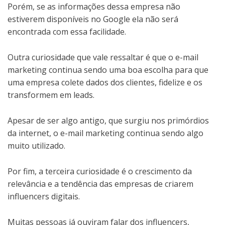
Porém, se as informações dessa empresa não
estiverem disponíveis no Google ela não será
encontrada com essa facilidade.
Outra curiosidade que vale ressaltar é que o e-mail
marketing continua sendo uma boa escolha para que
uma empresa colete dados dos clientes, fidelize e os
transformem em leads.
Apesar de ser algo antigo, que surgiu nos primórdios
da internet, o e-mail marketing continua sendo algo
muito utilizado.
Por fim, a terceira curiosidade é o crescimento da
relevância e a tendência das empresas de criarem
influencers digitais.
Muitas pessoas já ouviram falar dos influencers,