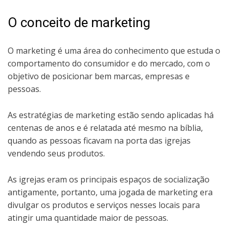
O conceito de marketing
O marketing é uma área do conhecimento que estuda o
comportamento do consumidor e do mercado, com o
objetivo de posicionar bem marcas, empresas e
pessoas.
As estratégias de marketing estão sendo aplicadas há
centenas de anos e é relatada até mesmo na bíblia,
quando as pessoas ficavam na porta das igrejas
vendendo seus produtos.
As igrejas eram os principais espaços de socialização
antigamente, portanto, uma jogada de marketing era
divulgar os produtos e serviços nesses locais para
atingir uma quantidade maior de pessoas.