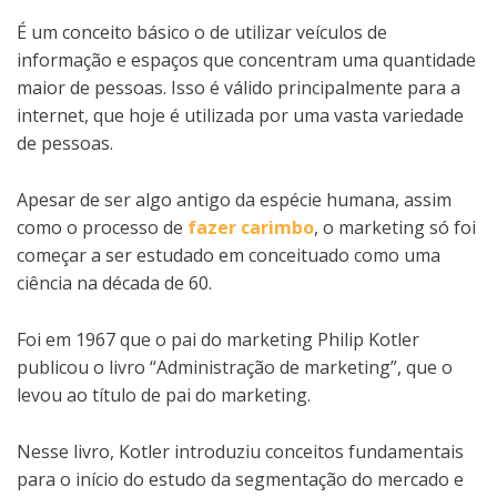
É um conceito básico o de utilizar veículos de
informação e espaços que concentram uma quantidade
maior de pessoas. Isso é válido principalmente para a
internet, que hoje é utilizada por uma vasta variedade
de pessoas.
Apesar de ser algo antigo da espécie humana, assim
como o processo de
fazer carimbo
, o marketing só foi
começar a ser estudado em conceituado como uma
ciência na década de 60.
Foi em 1967 que o pai do marketing Philip Kotler
publicou o livro “Administração de marketing”, que o
levou ao título de pai do marketing.
Nesse livro, Kotler introduziu conceitos fundamentais
para o início do estudo da segmentação do mercado e