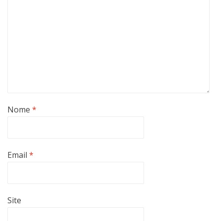
Nome
*
Email
*
Site