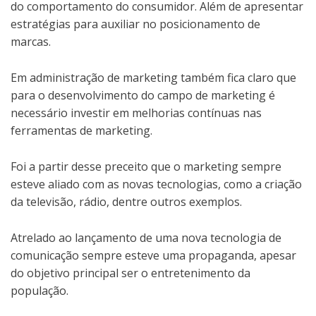
do comportamento do consumidor. Além de apresentar
estratégias para auxiliar no posicionamento de
marcas.
Em administração de marketing também fica claro que
para o desenvolvimento do campo de marketing é
necessário investir em melhorias contínuas nas
ferramentas de marketing.
Foi a partir desse preceito que o marketing sempre
esteve aliado com as novas tecnologias, como a criação
da televisão, rádio, dentre outros exemplos.
Atrelado ao lançamento de uma nova tecnologia de
comunicação sempre esteve uma propaganda, apesar
do objetivo principal ser o entretenimento da
população.