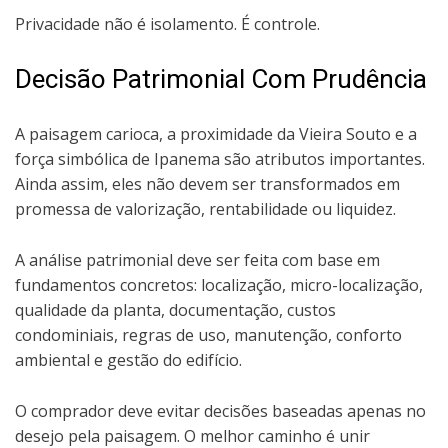
Privacidade não é isolamento. É controle.
Decisão Patrimonial Com Prudência
A paisagem carioca, a proximidade da Vieira Souto e a
força simbólica de Ipanema são atributos importantes.
Ainda assim, eles não devem ser transformados em
promessa de valorização, rentabilidade ou liquidez.
A análise patrimonial deve ser feita com base em
fundamentos concretos: localização, micro-localização,
qualidade da planta, documentação, custos
condominiais, regras de uso, manutenção, conforto
ambiental e gestão do edifício.
O comprador deve evitar decisões baseadas apenas no
desejo pela paisagem. O melhor caminho é unir