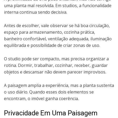
uma planta mal resolvida. Em studios, a funcionalidade
interna continua sendo decisiva.
Antes de escolher, vale observar se há boa circulação,
espaço para armazenamento, cozinha prática,
banheiro confortável, ventilação adequada, iluminação
equilibrada e possibilidade de criar zonas de uso.
O studio pode ser compacto, mas precisa organizar a
rotina. Dormir, trabalhar, cozinhar, receber, guardar
objetos e descansar não devem parecer improvisos.
A paisagem amplia a experiência, mas a planta sustenta
o uso diário. Quando esses dois elementos se
encontram, o imóvel ganha coerência.
Privacidade Em Uma Paisagem