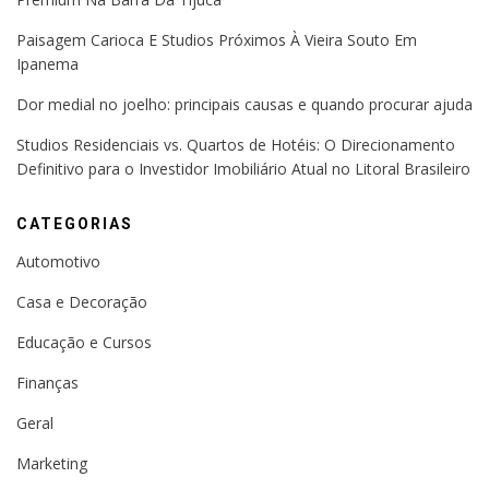
Paisagem Carioca E Studios Próximos À Vieira Souto Em
Ipanema
Dor medial no joelho: principais causas e quando procurar ajuda
Studios Residenciais vs. Quartos de Hotéis: O Direcionamento
Definitivo para o Investidor Imobiliário Atual no Litoral Brasileiro
CATEGORIAS
Automotivo
Casa e Decoração
Educação e Cursos
Finanças
Geral
Marketing