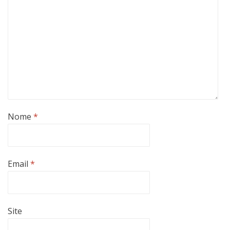
Nome
*
Email
*
Site