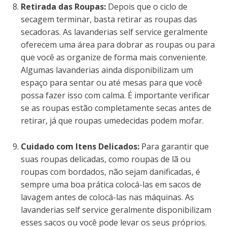
Retirada das Roupas:
Depois que o ciclo de
secagem terminar, basta retirar as roupas das
secadoras. As lavanderias self service geralmente
oferecem uma área para dobrar as roupas ou para
que você as organize de forma mais conveniente.
Algumas lavanderias ainda disponibilizam um
espaço para sentar ou até mesas para que você
possa fazer isso com calma. É importante verificar
se as roupas estão completamente secas antes de
retirar, já que roupas umedecidas podem mofar.
Cuidado com Itens Delicados:
Para garantir que
suas roupas delicadas, como roupas de lã ou
roupas com bordados, não sejam danificadas, é
sempre uma boa prática colocá-las em sacos de
lavagem antes de colocá-las nas máquinas. As
lavanderias self service geralmente disponibilizam
esses sacos ou você pode levar os seus próprios.