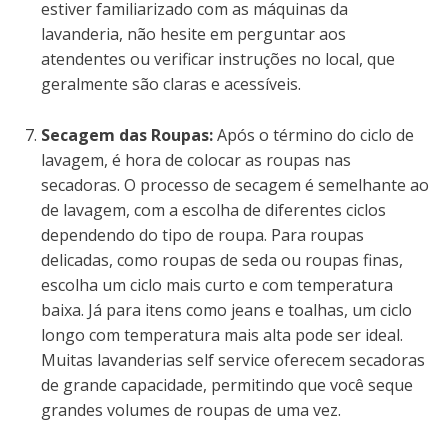
estiver familiarizado com as máquinas da
lavanderia, não hesite em perguntar aos
atendentes ou verificar instruções no local, que
geralmente são claras e acessíveis.
Secagem das Roupas:
Após o término do ciclo de
lavagem, é hora de colocar as roupas nas
secadoras. O processo de secagem é semelhante ao
de lavagem, com a escolha de diferentes ciclos
dependendo do tipo de roupa. Para roupas
delicadas, como roupas de seda ou roupas finas,
escolha um ciclo mais curto e com temperatura
baixa. Já para itens como jeans e toalhas, um ciclo
longo com temperatura mais alta pode ser ideal.
Muitas lavanderias self service oferecem secadoras
de grande capacidade, permitindo que você seque
grandes volumes de roupas de uma vez.