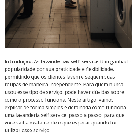
Introdução:
As
lavanderias self service
têm ganhado
popularidade por sua praticidade e flexibilidade,
permitindo que os clientes lavem e sequem suas
roupas de maneira independente. Para quem nunca
usou esse tipo de serviço, pode haver dúvidas sobre
como o processo funciona. Neste artigo, vamos
explicar de forma simples e detalhada como funciona
uma lavanderia self service, passo a passo, para que
você saiba exatamente o que esperar quando for
utilizar esse serviço.