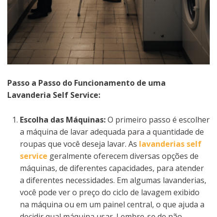
Passo a Passo do Funcionamento de uma
Lavanderia Self Service:
Escolha das Máquinas:
O primeiro passo é escolher
a máquina de lavar adequada para a quantidade de
roupas que você deseja lavar. As
lavanderias self
service
geralmente oferecem diversas opções de
máquinas, de diferentes capacidades, para atender
a diferentes necessidades. Em algumas lavanderias,
você pode ver o preço do ciclo de lavagem exibido
na máquina ou em um painel central, o que ajuda a
decidir qual máquina usar. Lembre-se de não