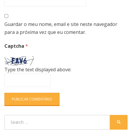
Guardar o meu nome, email e site neste navegador
para a próxima vez que eu comentar.
Captcha
*
Type the text displayed above:
Search
SEARC
for: