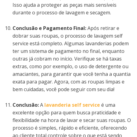
Isso ajuda a proteger as peças mais sensíveis
durante o processo de lavagem e secagem.
Conclusão e Pagamento Final:
Após retirar e
dobrar suas roupas, o processo de lavagem self
service está completo. Algumas lavanderias podem
ter um sistema de pagamento no final, enquanto
outras já cobram no início. Verifique se há taxas
extras, como por exemplo, o uso de detergente ou
amaciantes, para garantir que você tenha a quantia
exata para pagar. Agora, com as roupas limpas e
bem cuidadas, você pode seguir com seu dia!
Conclusão:
A
lavanderia self service
é uma
excelente opção para quem busca praticidade e
flexibilidade na hora de lavar e secar suas roupas. O
processo é simples, rápido e eficiente, oferecendo
ao cliente total controle sobre o que está sendo