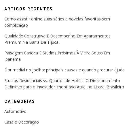
ARTIGOS RECENTES
Como assistir online suas séries e novelas favoritas sem
complicação
Qualidade Construtiva E Desempenho Em Apartamentos
Premium Na Barra Da Tijuca
Paisagem Carioca E Studios Próximos À Vieira Souto Em
Ipanema
Dor medial no joelho: principais causas e quando procurar ajuda
Studios Residenciais vs. Quartos de Hotéis: O Direcionamento
Definitivo para o Investidor Imobiliário Atual no Litoral Brasileiro
CATEGORIAS
Automotivo
Casa e Decoração