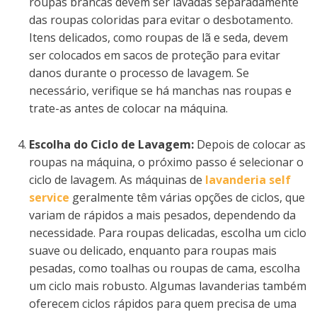
roupas brancas devem ser lavadas separadamente
das roupas coloridas para evitar o desbotamento.
Itens delicados, como roupas de lã e seda, devem
ser colocados em sacos de proteção para evitar
danos durante o processo de lavagem. Se
necessário, verifique se há manchas nas roupas e
trate-as antes de colocar na máquina.
Escolha do Ciclo de Lavagem:
Depois de colocar as
roupas na máquina, o próximo passo é selecionar o
ciclo de lavagem. As máquinas de
lavanderia self
service
geralmente têm várias opções de ciclos, que
variam de rápidos a mais pesados, dependendo da
necessidade. Para roupas delicadas, escolha um ciclo
suave ou delicado, enquanto para roupas mais
pesadas, como toalhas ou roupas de cama, escolha
um ciclo mais robusto. Algumas lavanderias também
oferecem ciclos rápidos para quem precisa de uma