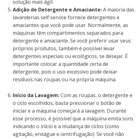
solução mais ágil.
Adição de Detergente e Amaciante:
A maioria das
lavanderias self service fornece detergentes e
amaciantes que você pode usar. Normalmente, as
máquinas têm compartimentos separados para
detergente e amaciante. Se você preferir usar seus
próprios produtos, também é possível levar
detergentes especiais ou ecológicos, se desejar. É
importante colocar a quantidade certa de
detergente, pois o uso excessivo pode deixar
resíduos nas roupas ou na própria máquina.
Início da Lavagem:
Com as roupas, o detergente e
o ciclo escolhidos, basta pressionar o botão de
iniciar e a máquina começará a lavagem. Durante
esse processo, é possível que a máquina emita sons
indicando o início e a mudança de ciclos (como
agitação, enxágue e centrifugação). Se você não