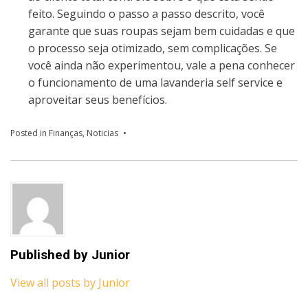
feito. Seguindo o passo a passo descrito, você
garante que suas roupas sejam bem cuidadas e que
o processo seja otimizado, sem complicações. Se
você ainda não experimentou, vale a pena conhecer
o funcionamento de uma lavanderia self service e
aproveitar seus benefícios.
Posted in
Finanças
,
Noticias
Published by
Junior
View all posts by Junior