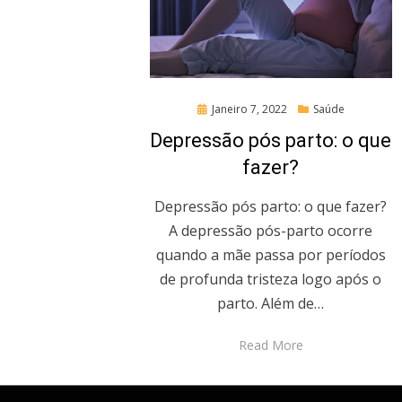
Posted
Janeiro 7, 2022
Saúde
on
Depressão pós parto: o que
fazer?
Depressão pós parto: o que fazer?
A depressão pós-parto ocorre
quando a mãe passa por períodos
de profunda tristeza logo após o
parto. Além de…
Read More