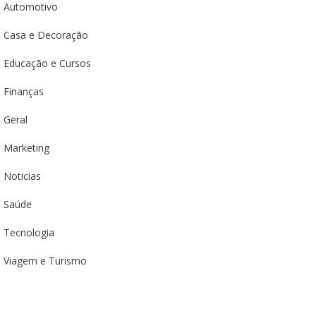
Automotivo
Casa e Decoração
Educação e Cursos
Finanças
Geral
Marketing
Noticias
Saúde
Tecnologia
Viagem e Turismo