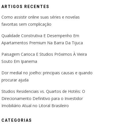
ARTIGOS RECENTES
Como assistir online suas séries e novelas
favoritas sem complicação
Qualidade Construtiva E Desempenho Em
Apartamentos Premium Na Barra Da Tijuca
Paisagem Carioca E Studios Próximos À Vieira
Souto Em Ipanema
Dor medial no joelho: principais causas e quando
procurar ajuda
Studios Residenciais vs. Quartos de Hotéis: O
Direcionamento Definitivo para o Investidor
Imobiliário Atual no Litoral Brasileiro
CATEGORIAS