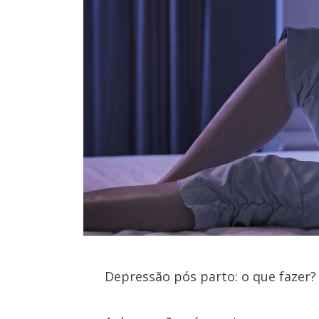
Depressão pós parto: o que fazer?