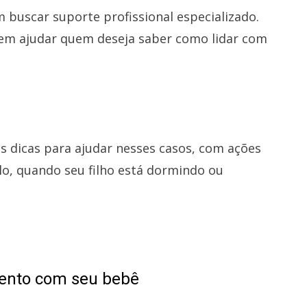
buscar suporte profissional especializado.
em ajudar quem deseja saber como lidar com
 dicas para ajudar nesses casos, com ações
lo, quando seu filho está dormindo ou
mento com seu bebê