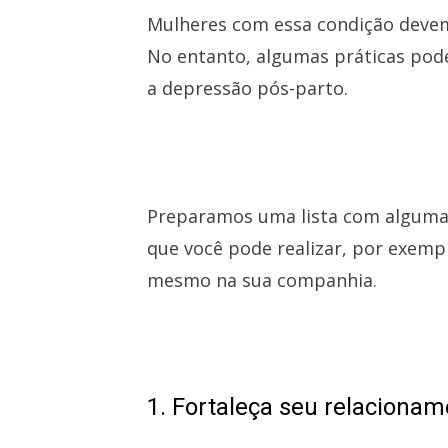
Mulheres com essa condição devem 
No entanto, algumas práticas pod
a depressão pós-parto.
Preparamos uma lista com algumas
que você pode realizar, por exemp
mesmo na sua companhia.
1. Fortaleça seu relaciona