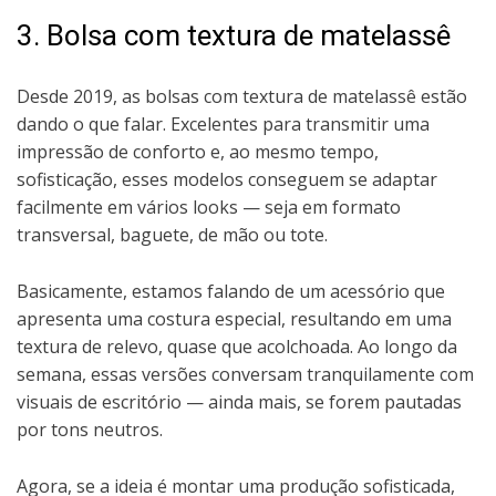
3. Bolsa com textura de matelassê
Desde 2019, as bolsas com textura de matelassê estão
dando o que falar. Excelentes para transmitir uma
impressão de conforto e, ao mesmo tempo,
sofisticação, esses modelos conseguem se adaptar
facilmente em vários looks — seja em formato
transversal, baguete, de mão ou tote.
Basicamente, estamos falando de um acessório que
apresenta uma costura especial, resultando em uma
textura de relevo, quase que acolchoada. Ao longo da
semana, essas versões conversam tranquilamente com
visuais de escritório — ainda mais, se forem pautadas
por tons neutros.
Agora, se a ideia é montar uma produção sofisticada,