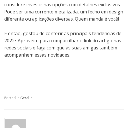
considere investir nas opções com detalhes exclusivos.
Pode ser uma corrente metalizada, um fecho em design
diferente ou aplicações diversas. Quem manda é você!
E então, gostou de conferir as principais tendências de
2022? Aproveite para compartilhar o link do artigo nas
redes sociais e faça com que as suas amigas também
acompanhem essas novidades.
Posted in
Geral