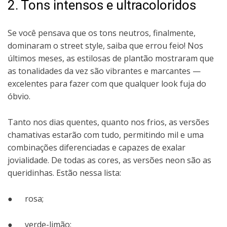
2. Tons intensos e ultracoloridos
Se você pensava que os tons neutros, finalmente,
dominaram o street style, saiba que errou feio! Nos
últimos meses, as estilosas de plantão mostraram que
as tonalidades da vez são vibrantes e marcantes —
excelentes para fazer com que qualquer look fuja do
óbvio.
Tanto nos dias quentes, quanto nos frios, as versões
chamativas estarão com tudo, permitindo mil e uma
combinações diferenciadas e capazes de exalar
jovialidade. De todas as cores, as versões neon são as
queridinhas. Estão nessa lista:
● rosa;
● verde-limão;