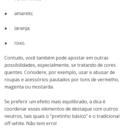
● amarelo;
● laranja;
● roxo.
Contudo, você também pode apostar em outras
possibilidades, especialmente, se tratando de cores
quentes. Considere, por exemplo, usar e abusar de
roupas e acessórios pautados por tons de vermelho,
magenta ou mostarda.
Se preferir um efeito mais equilibrado, a dica é
coordenar esses elementos de destaque com outros
neutros, tais quais o “pretinho básico” e o tradicional
off-white. Não tem erro!