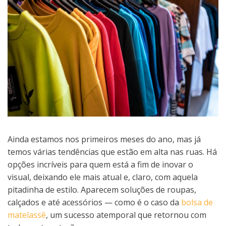
Ainda estamos nos primeiros meses do ano, mas já
temos várias tendências que estão em alta nas ruas. Há
opções incríveis para quem está a fim de inovar o
visual, deixando ele mais atual e, claro, com aquela
pitadinha de estilo. Aparecem soluções de roupas,
calçados e até acessórios — como é o caso da
bolsa de
matelassê
, um sucesso atemporal que retornou com