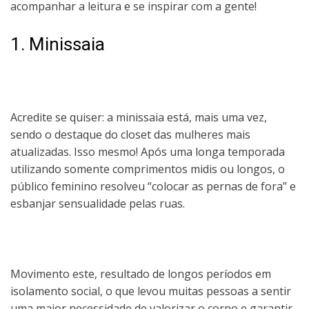
acompanhar a leitura e se inspirar com a gente!
1. Minissaia
Acredite se quiser: a minissaia está, mais uma vez,
sendo o destaque do closet das mulheres mais
atualizadas. Isso mesmo! Após uma longa temporada
utilizando somente comprimentos midis ou longos, o
público feminino resolveu “colocar as pernas de fora” e
esbanjar sensualidade pelas ruas.
Movimento este, resultado de longos períodos em
isolamento social, o que levou muitas pessoas a sentir
uma maior necessidade de valorizar o corpo e garantir