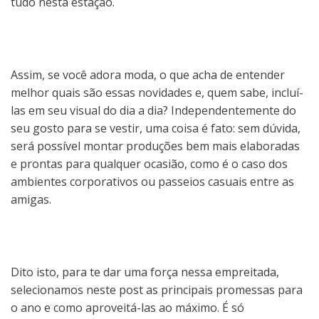
tudo nesta estação.
Assim, se você adora moda, o que acha de entender
melhor quais são essas novidades e, quem sabe, incluí-
las em seu visual do dia a dia? Independentemente do
seu gosto para se vestir, uma coisa é fato: sem dúvida,
será possível montar produções bem mais elaboradas
e prontas para qualquer ocasião, como é o caso dos
ambientes corporativos ou passeios casuais entre as
amigas.
Dito isto, para te dar uma força nessa empreitada,
selecionamos neste post as principais promessas para
o ano e como aproveitá-las ao máximo. É só