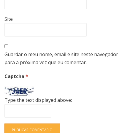
Site
Guardar o meu nome, email e site neste navegador
para a próxima vez que eu comentar.
Captcha
*
Type the text displayed above: