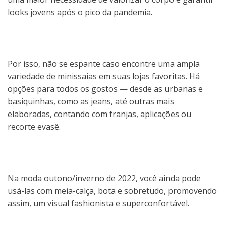
looks jovens após o pico da pandemia.
Por isso, não se espante caso encontre uma ampla
variedade de minissaias em suas lojas favoritas. Há
opções para todos os gostos — desde as urbanas e
basiquinhas, como as jeans, até outras mais
elaboradas, contando com franjas, aplicações ou
recorte evasê.
Na moda outono/inverno de 2022, você ainda pode
usá-las com meia-calça, bota e sobretudo, promovendo
assim, um visual fashionista e superconfortável.