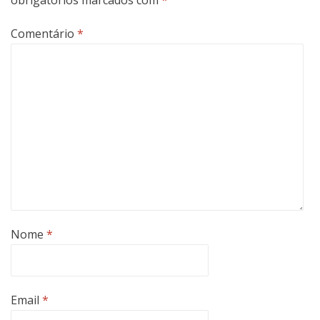
Comentário
*
Nome
*
Email
*