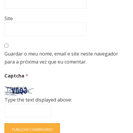
Site
Guardar o meu nome, email e site neste navegador
para a próxima vez que eu comentar.
Captcha
*
Type the text displayed above: