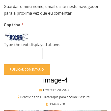
Guardar o meu nome, email e site neste navegador
para a próxima vez que eu comentar.
Captcha
*
Type the text displayed above:
image-4
Posted
Fevereiro 20, 2024
on
Benefícios da Quiroterapia para a Saúde Postural
1344 × 768