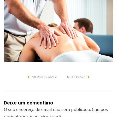
PREVIOUS IMAGE
NEXT IMAGE
Deixe um comentário
O seu endereço de email não será publicado.
Campos
obrigatórios marcados com
*