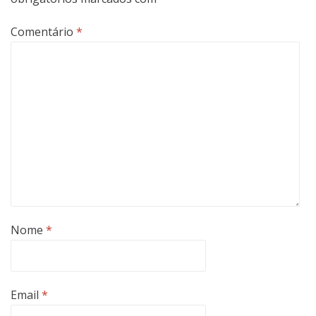
Comentário
*
Nome
*
Email
*