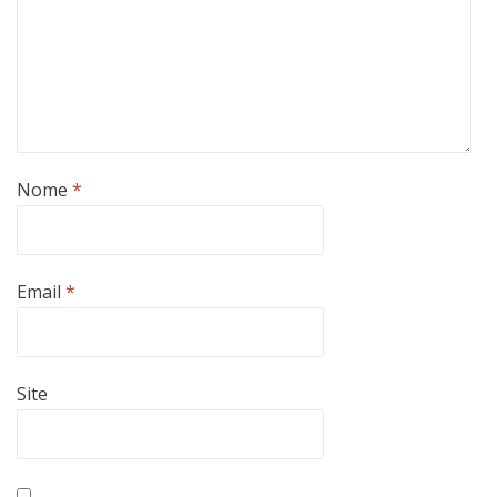
Nome
*
Email
*
Site