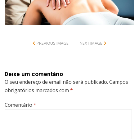
PREVIOUS IMAGE
NEXT IMAGE
Deixe um comentário
O seu endereço de email não será publicado.
Campos
obrigatórios marcados com
*
Comentário
*