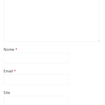
Nome
*
Email
*
Site