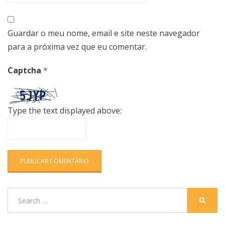
Guardar o meu nome, email e site neste navegador
para a próxima vez que eu comentar.
Captcha
*
Type the text displayed above:
Search
SEARC
for: