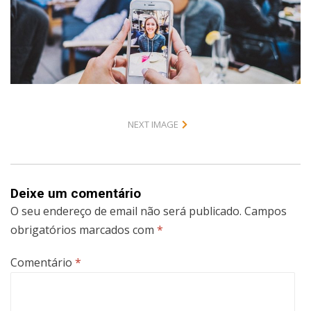
NEXT IMAGE
Deixe um comentário
O seu endereço de email não será publicado.
Campos
obrigatórios marcados com
*
Comentário
*