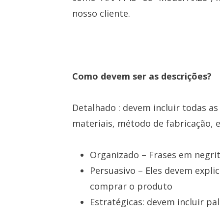
nosso cliente.
Como devem ser as descrições?
Detalhado : devem incluir todas as
materiais, método de fabricação, e
Organizado – Frases em negri
Persuasivo – Eles devem explic
comprar o produto
Estratégicas: devem incluir pa