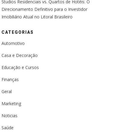
Studios Residenciais vs. Quartos de Hotéis: O
Direcionamento Definitivo para o Investidor
Imobiliário Atual no Litoral Brasileiro
CATEGORIAS
Automotivo
Casa e Decoração
Educação e Cursos
Finanças
Geral
Marketing
Noticias
Saúde