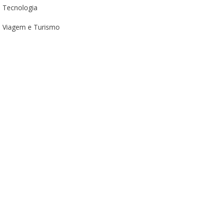
Tecnologia
Viagem e Turismo