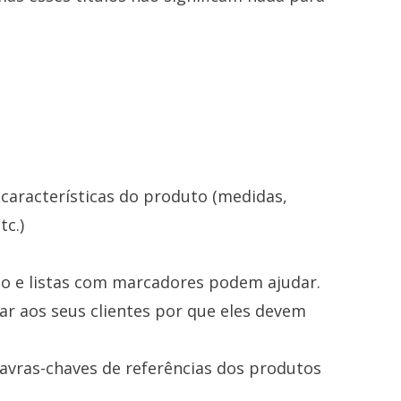
 características do produto (medidas,
tc.)
to e listas com marcadores podem ajudar.
ar aos seus clientes por que eles devem
lavras-chaves de referências dos produtos