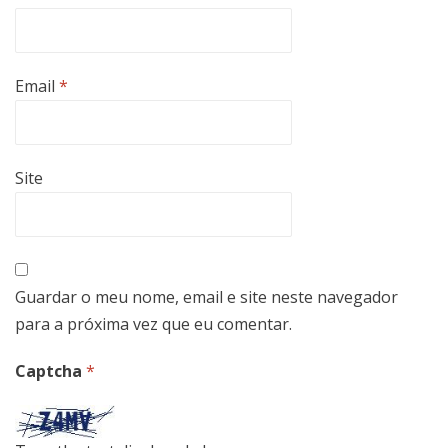
Email
*
Site
Guardar o meu nome, email e site neste navegador
para a próxima vez que eu comentar.
Captcha
*