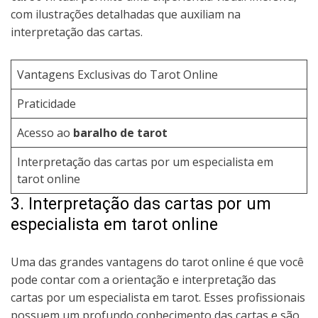
com ilustrações detalhadas que auxiliam na
interpretação das cartas.
Vantagens Exclusivas do Tarot Online
Praticidade
Acesso ao
baralho de tarot
Interpretação das cartas por um especialista em
tarot online
3. Interpretação das cartas por um
especialista em tarot online
Uma das grandes vantagens do tarot online é que você
pode contar com a orientação e interpretação das
cartas por um especialista em tarot. Esses profissionais
possuem um profundo conhecimento das cartas e são