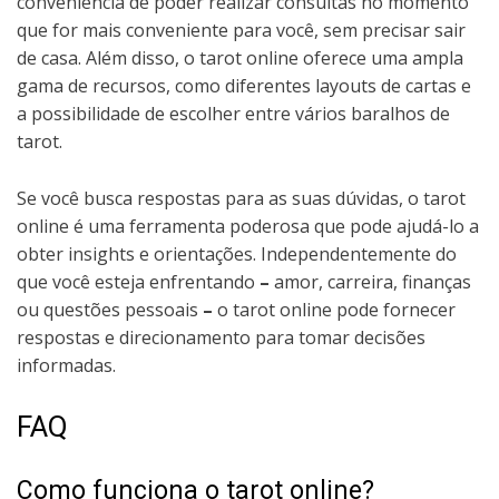
conveniência de poder realizar consultas no momento
que for mais conveniente para você, sem precisar sair
de casa. Além disso, o tarot online oferece uma ampla
gama de recursos, como diferentes layouts de cartas e
a possibilidade de escolher entre vários baralhos de
tarot.
Se você busca respostas para as suas dúvidas, o tarot
online é uma ferramenta poderosa que pode ajudá-lo a
obter insights e orientações. Independentemente do
que você esteja enfrentando
–
amor, carreira, finanças
ou questões pessoais
–
o tarot online pode fornecer
respostas e direcionamento para tomar decisões
informadas.
FAQ
Como funciona o tarot online?