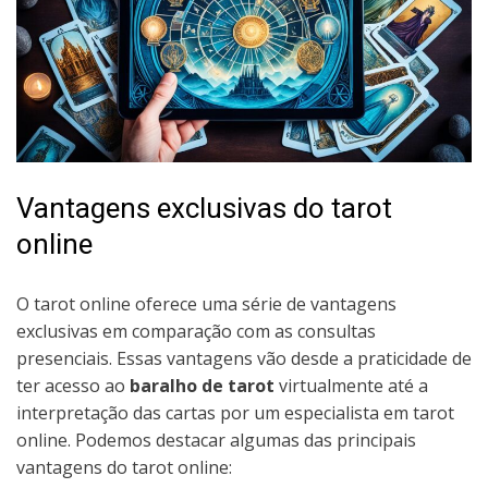
Vantagens exclusivas do tarot
online
O tarot online oferece uma série de vantagens
exclusivas em comparação com as consultas
presenciais. Essas vantagens vão desde a praticidade de
ter acesso ao
baralho de tarot
virtualmente até a
interpretação das cartas por um especialista em tarot
online. Podemos destacar algumas das principais
vantagens do tarot online: