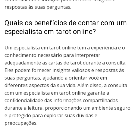
respostas às suas perguntas.
Quais os benefícios de contar com um
especialista em tarot online?
Um especialista em tarot online tem a experiência e o
conhecimento necessário para interpretar
adequadamente as cartas de tarot durante a consulta.
Eles podem fornecer insights valiosos e respostas às
suas perguntas, ajudando a orientar você em
diferentes aspectos da sua vida. Além disso, a consulta
com um especialista em tarot online garante a
confidencialidade das informações compartilhadas
durante a leitura, proporcionando um ambiente seguro
e protegido para explorar suas dúvidas e
preocupações.