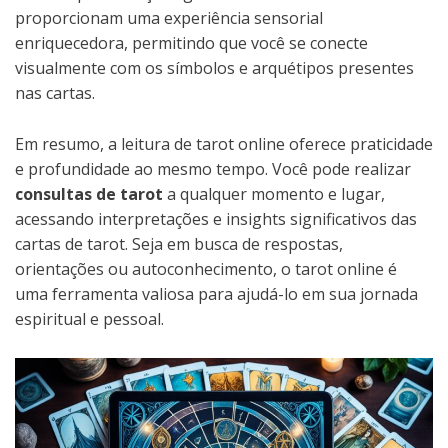
proporcionam uma experiência sensorial
enriquecedora, permitindo que você se conecte
visualmente com os símbolos e arquétipos presentes
nas cartas.
Em resumo, a leitura de tarot online oferece praticidade
e profundidade ao mesmo tempo. Você pode realizar
consultas de tarot
a qualquer momento e lugar,
acessando interpretações e insights significativos das
cartas de tarot. Seja em busca de respostas,
orientações ou autoconhecimento, o tarot online é
uma ferramenta valiosa para ajudá-lo em sua jornada
espiritual e pessoal.