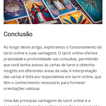
Conclusão
Ao longo deste artigo, exploramos o funcionamento do
tarot online e suas vantagens. O tarot online oferece
praticidade e profundidade nas consultas, permitindo
que você tenha acesso às cartas de tarot e obtenha
insights em diferentes áreas da vida. A interpretação
das cartas é feita por especialistas em tarot online, que
têm o conhecimento necessário para fornecer
orientações valiosas.
Uma das principais vantagens do tarot online é a