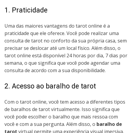
1. Praticidade
Uma das maiores vantagens do tarot online é a
praticidade que ele oferece. Você pode realizar uma
consulta de tarot no conforto da sua própria casa, sem
precisar se deslocar até um local físico. Além disso, o
tarot online está disponível 24 horas por dia, 7 dias por
semana, o que significa que você pode agendar uma
consulta de acordo com a sua disponibilidade.
2. Acesso ao baralho de tarot
Com o tarot online, você tem acesso a diferentes tipos
de baralhos de tarot virtualmente. Isso significa que
você pode escolher o baralho que mais ressoa com
você e com a sua pergunta. Além disso, o
baralho de
tarot
virtual permite uma experiência visual imersiva,