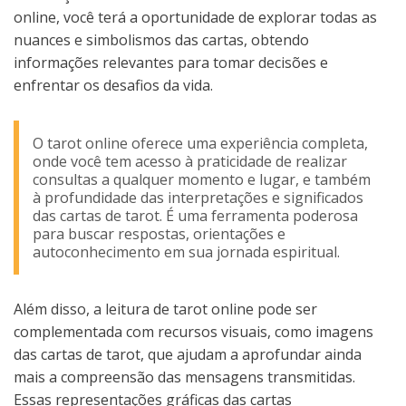
online, você terá a oportunidade de explorar todas as
nuances e simbolismos das cartas, obtendo
informações relevantes para tomar decisões e
enfrentar os desafios da vida.
O tarot online oferece uma experiência completa,
onde você tem acesso à praticidade de realizar
consultas a qualquer momento e lugar, e também
à profundidade das interpretações e significados
das cartas de tarot. É uma ferramenta poderosa
para buscar respostas, orientações e
autoconhecimento em sua jornada espiritual.
Além disso, a leitura de tarot online pode ser
complementada com recursos visuais, como imagens
das cartas de tarot, que ajudam a aprofundar ainda
mais a compreensão das mensagens transmitidas.
Essas representações gráficas das cartas