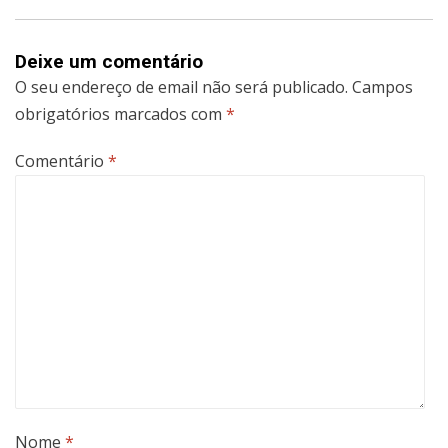
Deixe um comentário
O seu endereço de email não será publicado.
Campos
obrigatórios marcados com
*
Comentário
*
Nome
*