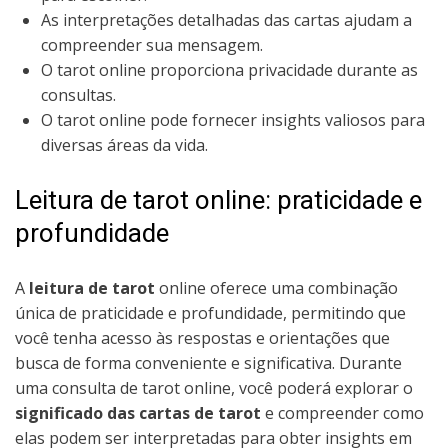
As interpretações detalhadas das cartas ajudam a
compreender sua mensagem.
O tarot online proporciona privacidade durante as
consultas.
O tarot online pode fornecer insights valiosos para
diversas áreas da vida.
Leitura de tarot online: praticidade e
profundidade
A
leitura de tarot
online oferece uma combinação
única de praticidade e profundidade, permitindo que
você tenha acesso às respostas e orientações que
busca de forma conveniente e significativa. Durante
uma consulta de tarot online, você poderá explorar o
significado das cartas de tarot
e compreender como
elas podem ser interpretadas para obter insights em