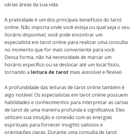
várias áreas da sua vida.
A praticidade é um dos principais benefícios do tarot
online. Não importa onde você esteja ou qual seja o seu
horário disponível, você pode encontrar um
especialista em tarot online para realizar uma consulta
no momento que for mais conveniente para você.
Dessa forma, não há necessidade de marcar um
horário específico ou se deslocar até um local físico,
tornando a
leitura de tarot
mais acessível e flexível.
A profundidade das leituras de tarot online também é
algo notável. Os especialistas em tarot online possuem
habilidades e conhecimentos para interpretar as cartas
de tarot de uma maneira profunda e significativa. Eles
utilizam sua intuição e conexão com as energias
espirituais para fornecer insights valiosos e
orientações claras. Durante uma consulta de tarot