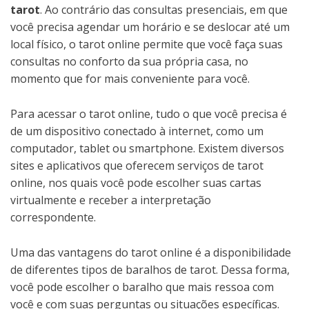
tarot
. Ao contrário das consultas presenciais, em que
você precisa agendar um horário e se deslocar até um
local físico, o tarot online permite que você faça suas
consultas no conforto da sua própria casa, no
momento que for mais conveniente para você.
Para acessar o tarot online, tudo o que você precisa é
de um dispositivo conectado à internet, como um
computador, tablet ou smartphone. Existem diversos
sites e aplicativos que oferecem serviços de tarot
online, nos quais você pode escolher suas cartas
virtualmente e receber a interpretação
correspondente.
Uma das vantagens do tarot online é a disponibilidade
de diferentes tipos de baralhos de tarot. Dessa forma,
você pode escolher o baralho que mais ressoa com
você e com suas perguntas ou situações específicas.