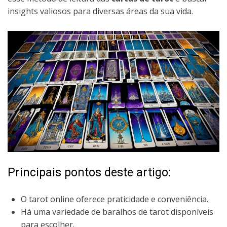
insights valiosos para diversas áreas da sua vida.
Principais pontos deste artigo:
O tarot online oferece praticidade e conveniência.
Há uma variedade de baralhos de tarot disponíveis
para escolher.