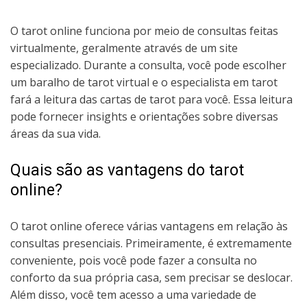
O tarot online funciona por meio de consultas feitas
virtualmente, geralmente através de um site
especializado. Durante a consulta, você pode escolher
um baralho de tarot virtual e o especialista em tarot
fará a leitura das cartas de tarot para você. Essa leitura
pode fornecer insights e orientações sobre diversas
áreas da sua vida.
Quais são as vantagens do tarot
online?
O tarot online oferece várias vantagens em relação às
consultas presenciais. Primeiramente, é extremamente
conveniente, pois você pode fazer a consulta no
conforto da sua própria casa, sem precisar se deslocar.
Além disso, você tem acesso a uma variedade de