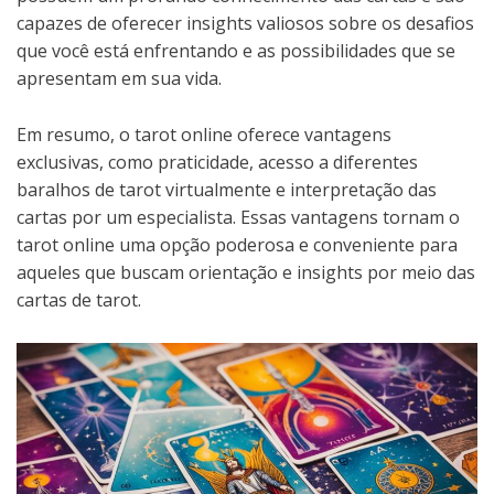
capazes de oferecer insights valiosos sobre os desafios
que você está enfrentando e as possibilidades que se
apresentam em sua vida.
Em resumo, o tarot online oferece vantagens
exclusivas, como praticidade, acesso a diferentes
baralhos de tarot virtualmente e interpretação das
cartas por um especialista. Essas vantagens tornam o
tarot online uma opção poderosa e conveniente para
aqueles que buscam orientação e insights por meio das
cartas de tarot.