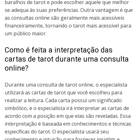
baralhos de tarot e pode escolher aquele que melhor
se adequa às suas preferências. Outra vantagem é que
as consultas online são geralmente mais acessíveis
financeiramente, tornando o tarot mais acessível para
um público maior.
Como é feita a interpretação das
cartas de tarot durante uma consulta
online?
Durante uma consulta de tarot online, o especialista
utilizará as cartas de tarot que você escolheu para
realizar a leitura. Cada carta possui um significado
simbólico, e o especialista irá interpretar as cartas de
acordo com a posição em que elas são reveladas. Essa
interpretação é baseada em conhecimentos e técnicas
específicas do tarot. O especialista usará seu
conhecimento e intuição para fornecer insights e