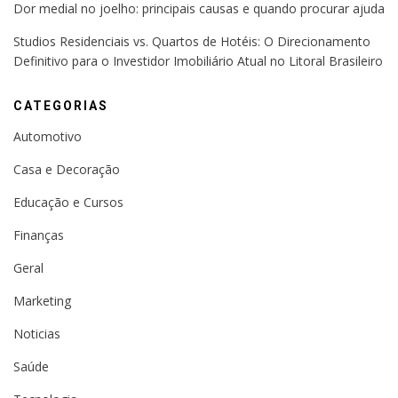
Dor medial no joelho: principais causas e quando procurar ajuda
Studios Residenciais vs. Quartos de Hotéis: O Direcionamento
Definitivo para o Investidor Imobiliário Atual no Litoral Brasileiro
CATEGORIAS
Automotivo
Casa e Decoração
Educação e Cursos
Finanças
Geral
Marketing
Noticias
Saúde