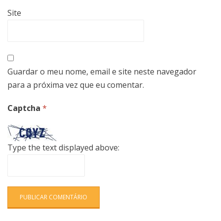
Site
Guardar o meu nome, email e site neste navegador
para a próxima vez que eu comentar.
Captcha
*
Type the text displayed above: