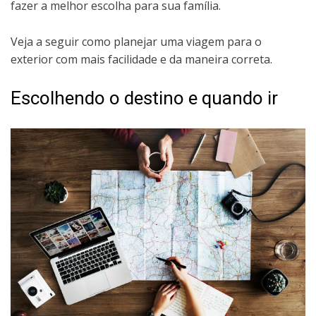
fazer a melhor escolha para sua família.
Veja a seguir como planejar uma viagem para o
exterior com mais facilidade e da maneira correta.
Escolhendo o destino e quando ir