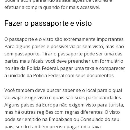
efetuar a compra quando for mais acessível.
Fazer o passaporte e visto
O passaporte e o visto são extremamente importantes.
Para alguns países é possível viajar sem visto, mas não
sem passaporte. Tirar o passaporte pode ser uma das
partes mais fáceis: você deve preencher um formulário
no site da Polícia Federal, pagar uma taxa e comparecer
à unidade da Polícia Federal com seus documentos.
Você também deve buscar saber se o local para o qual
vai viajar exige visto e quais são suas particularidades.
Alguns países da Europa não exigem visto para turista,
mas há outras regiões com regras diferentes. O visto
pode ser emitido na Embaixada ou Consulado do seu
país, sendo também preciso pagar uma taxa.