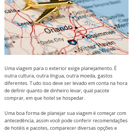
Uma viagem para o exterior exige planejamento. É
outra cultura, outra língua, outra moeda, gastos
diferentes. Tudo isso deve ser levado em conta na hora
de definir quanto de dinheiro levar, qual pacote
comprar, em que hotel se hospedar.
Uma boa forma de planejar sua viagem é começar com
antecedência, assim você pode conferir recomendações
de hotéis e pacotes, comparecer diversas opções e