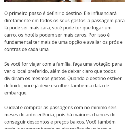
O primeiro passo é definir o destino. Ele influenciará
diretamente em todos os seus gastos: a passagem para
lá pode ser mais cara, você pode ter que lugar um
carro, os hotéis podem ser mais caros. Por isso é
fundamental ter mais de uma opção e avaliar os prós e
contras de cada uma.
Se você for viajar com a família, faça uma votação para
ver o local preferido, além de deixar claro que todos
dividiram os mesmos gastos. Quando o destino estiver
definido, você já deve escolher também a data de
embarque.
O ideal é comprar as passagens com no mínimo seis
meses de antecedência, pois há maiores chances de
conseguir descontos e preços baixos. Você também
pode ir acompanhando as alterações de valores e