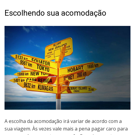
Escolhendo sua acomodação
A escolha da acomodação irá variar de acordo com a
sua viagem. Às vezes vale mais a pena pagar caro para