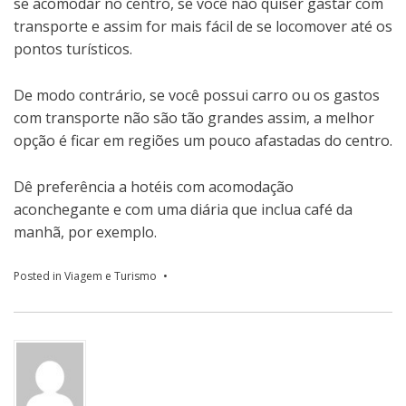
se acomodar no centro, se você não quiser gastar com
transporte e assim for mais fácil de se locomover até os
pontos turísticos.
De modo contrário, se você possui carro ou os gastos
com transporte não são tão grandes assim, a melhor
opção é ficar em regiões um pouco afastadas do centro.
Dê preferência a hotéis com acomodação
aconchegante e com uma diária que inclua café da
manhã, por exemplo.
Posted in
Viagem e Turismo