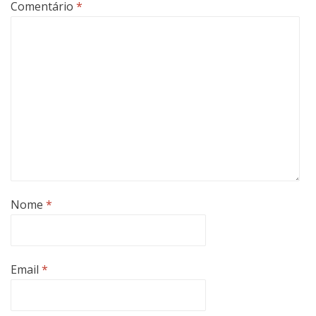
Comentário
*
Nome
*
Email
*