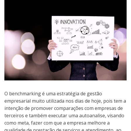
O benchmarking é uma estratégia de gestão
empresarial muito utilizada nos dias de hoje, pois tem a
intenção de promover comparações com empresas de
terceiros e também executar uma autoanalise, visando
como meta, fazer com que a empresa melhore a
qualidade de prestação de serviços e atendimento, ao