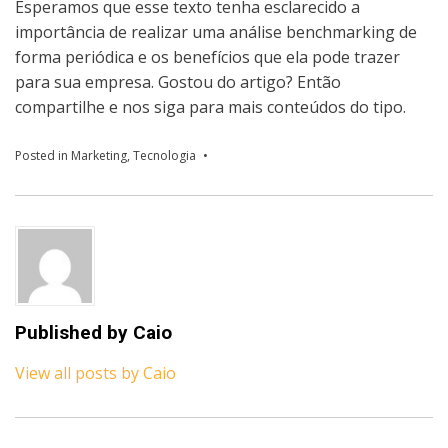
Esperamos que esse texto tenha esclarecido a
importância de realizar uma análise benchmarking de
forma periódica e os benefícios que ela pode trazer
para sua empresa. Gostou do artigo? Então
compartilhe e nos siga para mais conteúdos do tipo.
Posted in
Marketing
,
Tecnologia
Published by
Caio
View all posts by Caio