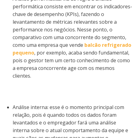
performática consiste em encontrar os indicadores-
chave de desempenho (KPIs), fazendo o
levantamento de métricas relevantes sobre a
performance nos negócios. Nesse ponto, o
comparativo com uma concorrente do segmento,
como uma empresa que vende
balcão refrigerado
pequeno
, por exemplo, acaba sendo fundamental,
pois o gestor tem um certo conhecimento de como
a empresa concorrente age com os mesmos
clientes.
Análise interna: esse é o momento principal com
relação, pois é quando todos os dados foram
levantados e o empregador fará uma análise
interna sobre o atual comportamento da equipe e
quais sãos as mudanças para aumentar o