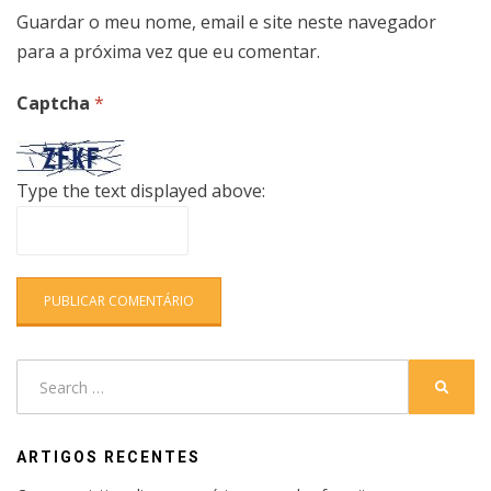
Guardar o meu nome, email e site neste navegador
para a próxima vez que eu comentar.
Captcha
*
Type the text displayed above:
Search
SEARC
for:
ARTIGOS RECENTES