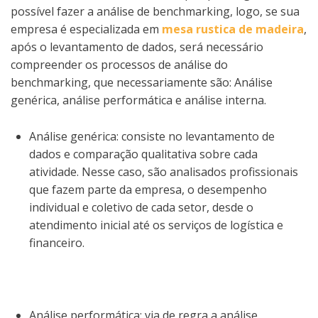
possível fazer a análise de benchmarking, logo, se sua
empresa é especializada em
mesa rustica de madeira
,
após o levantamento de dados, será necessário
compreender os processos de análise do
benchmarking, que necessariamente são: Análise
genérica, análise performática e análise interna.
Análise genérica: consiste no levantamento de
dados e comparação qualitativa sobre cada
atividade. Nesse caso, são analisados profissionais
que fazem parte da empresa, o desempenho
individual e coletivo de cada setor, desde o
atendimento inicial até os serviços de logística e
financeiro.
Análise performática: via de regra a análise