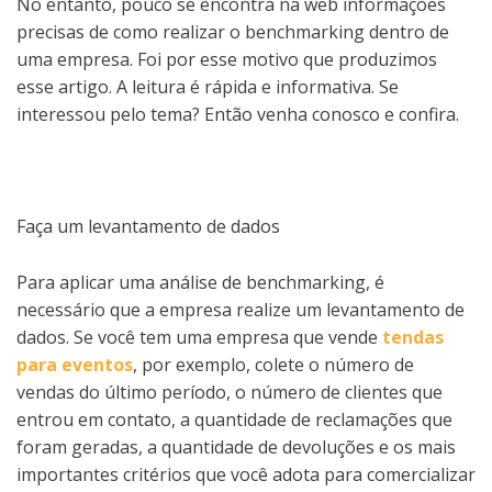
No entanto, pouco se encontra na web informações
precisas de como realizar o benchmarking dentro de
uma empresa. Foi por esse motivo que produzimos
esse artigo. A leitura é rápida e informativa. Se
interessou pelo tema? Então venha conosco e confira.
Faça um levantamento de dados
Para aplicar uma análise de benchmarking, é
necessário que a empresa realize um levantamento de
dados. Se você tem uma empresa que vende
tendas
para eventos
, por exemplo, colete o número de
vendas do último período, o número de clientes que
entrou em contato, a quantidade de reclamações que
foram geradas, a quantidade de devoluções e os mais
importantes critérios que você adota para comercializar