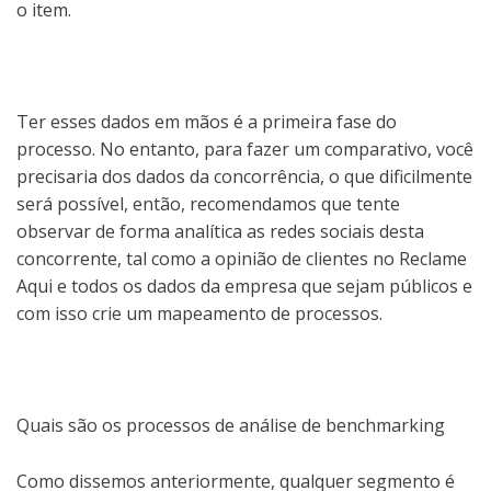
o item.
Ter esses dados em mãos é a primeira fase do
processo. No entanto, para fazer um comparativo, você
precisaria dos dados da concorrência, o que dificilmente
será possível, então, recomendamos que tente
observar de forma analítica as redes sociais desta
concorrente, tal como a opinião de clientes no Reclame
Aqui e todos os dados da empresa que sejam públicos e
com isso crie um mapeamento de processos.
Quais são os processos de análise de benchmarking
Como dissemos anteriormente, qualquer segmento é