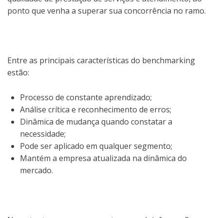
ponto que venha a superar sua concorrência no ramo.
Entre as principais características do benchmarking
estão:
Processo de constante aprendizado;
Análise crítica e reconhecimento de erros;
Dinâmica de mudança quando constatar a
necessidade;
Pode ser aplicado em qualquer segmento;
Mantém a empresa atualizada na dinâmica do
mercado.