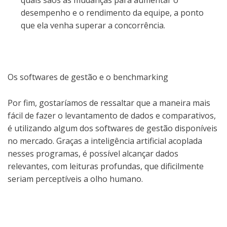
desempenho e o rendimento da equipe, a ponto
que ela venha superar a concorrência.
Os softwares de gestão e o benchmarking
Por fim, gostaríamos de ressaltar que a maneira mais
fácil de fazer o levantamento de dados e comparativos,
é utilizando algum dos softwares de gestão disponíveis
no mercado. Graças a inteligência artificial acoplada
nesses programas, é possível alcançar dados
relevantes, com leituras profundas, que dificilmente
seriam perceptíveis a olho humano.