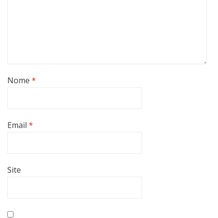
Nome
*
Email
*
Site