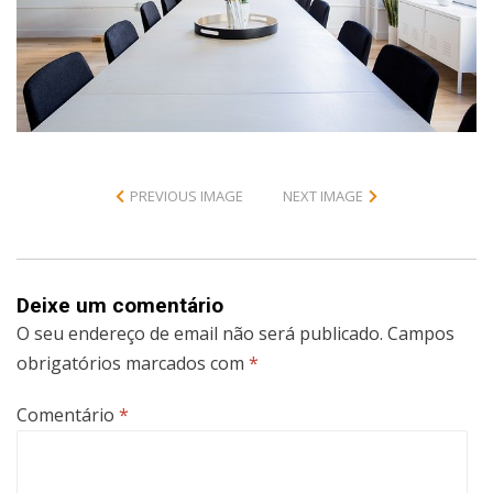
PREVIOUS IMAGE
NEXT IMAGE
Deixe um comentário
O seu endereço de email não será publicado.
Campos
obrigatórios marcados com
*
Comentário
*