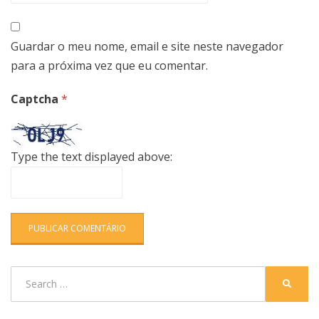
Guardar o meu nome, email e site neste navegador
para a próxima vez que eu comentar.
Captcha
*
Type the text displayed above:
Search
SEARC
for: