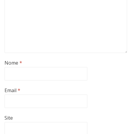
Nome
*
Email
*
Site