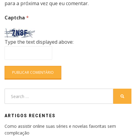
para a próxima vez que eu comentar.
Captcha
*
Type the text displayed above:
Search
SEARC
for:
ARTIGOS RECENTES
Como assistir online suas séries e novelas favoritas sem
complicação