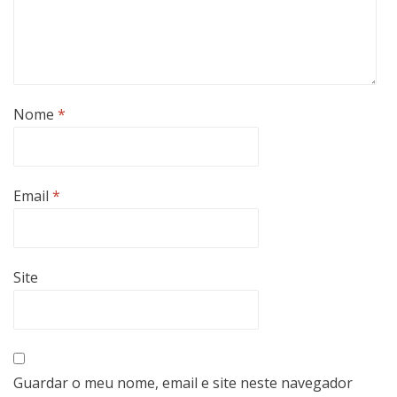
Nome
*
Email
*
Site
Guardar o meu nome, email e site neste navegador