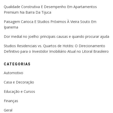
Qualidade Construtiva E Desempenho Em Apartamentos
Premium Na Barra Da Tijuca
Paisagem Carioca E Studios Próximos À Vieira Souto Em
Ipanema
Dor medial no joelho: principais causas e quando procurar ajuda
Studios Residenciais vs. Quartos de Hotéis: O Direcionamento
Definitivo para o Investidor Imobiliário Atual no Litoral Brasileiro
CATEGORIAS
Automotivo
Casa e Decoração
Educação e Cursos
Finanças
Geral