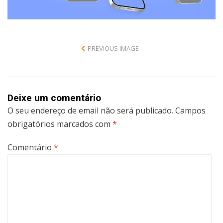
PREVIOUS IMAGE
Deixe um comentário
O seu endereço de email não será publicado.
Campos
obrigatórios marcados com
*
Comentário
*