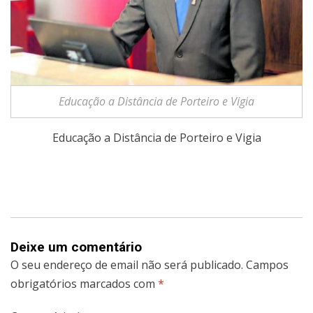
Educação a Distância de Porteiro e Vigia
Educação a Distância de Porteiro e Vigia
Deixe um comentário
O seu endereço de email não será publicado.
Campos
obrigatórios marcados com
*