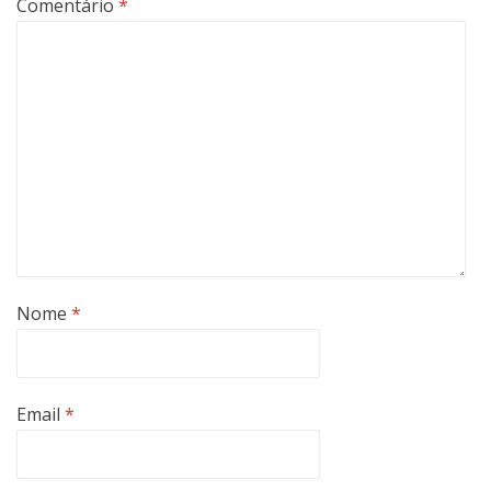
Comentário
*
Nome
*
Email
*