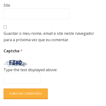
Site
Guardar o meu nome, email e site neste navegador
para a próxima vez que eu comentar.
Captcha
*
Type the text displayed above: