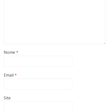
Nome
*
Email
*
Site