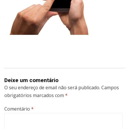
Deixe um comentário
O seu endereço de email não será publicado.
Campos
obrigatórios marcados com
*
Comentário
*