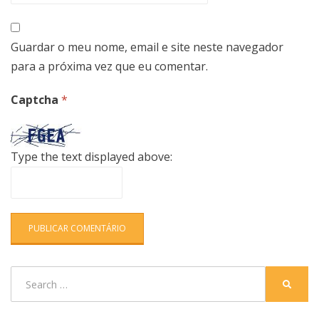
Guardar o meu nome, email e site neste navegador
para a próxima vez que eu comentar.
Captcha
*
Type the text displayed above:
Search
SEARC
for: