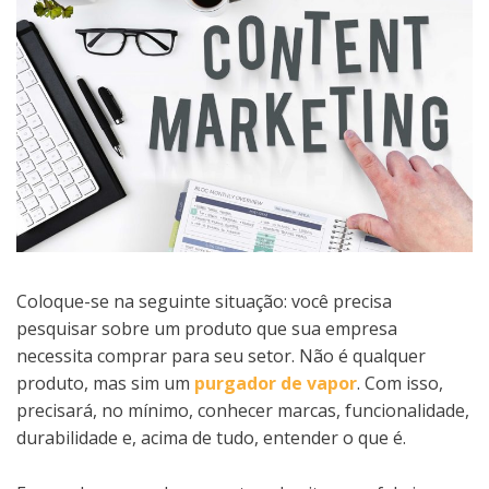
Coloque-se na seguinte situação: você precisa
pesquisar sobre um produto que sua empresa
necessita comprar para seu setor. Não é qualquer
produto, mas sim um
purgador de vapor
. Com isso,
precisará, no mínimo, conhecer marcas, funcionalidade,
durabilidade e, acima de tudo, entender o que é.