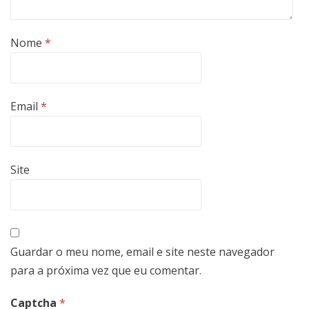
Nome
*
Email
*
Site
Guardar o meu nome, email e site neste navegador
para a próxima vez que eu comentar.
Captcha
*