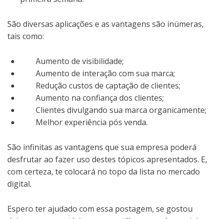
São diversas aplicações e as vantagens são inúmeras,
tais como:
Aumento de visibilidade;
Aumento de interação com sua marca;
Redução custos de captação de clientes;
Aumento na confiança dos clientes;
Clientes divulgando sua marca organicamente;
Melhor experiência pós venda.
São infinitas as vantagens que sua empresa poderá
desfrutar ao fazer uso destes tópicos apresentados. E,
com certeza, te colocará no topo da lista no mercado
digital.
Espero ter ajudado com essa postagem, se gostou