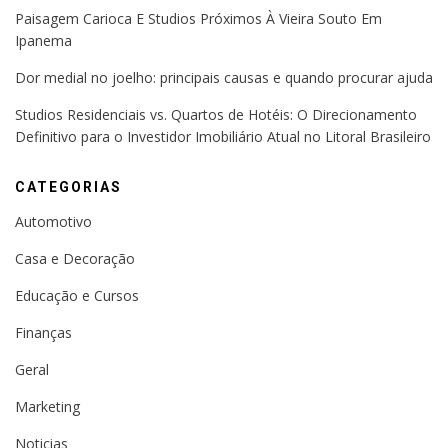
Paisagem Carioca E Studios Próximos À Vieira Souto Em
Ipanema
Dor medial no joelho: principais causas e quando procurar ajuda
Studios Residenciais vs. Quartos de Hotéis: O Direcionamento
Definitivo para o Investidor Imobiliário Atual no Litoral Brasileiro
CATEGORIAS
Automotivo
Casa e Decoração
Educação e Cursos
Finanças
Geral
Marketing
Noticias