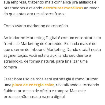
sua empresa, trazendo mais confiança pra afiliados e
prestadores e criando
estruturas metálicas
ao redor
do que antes era um alicerce fraco.
Como usar o marketing de conteúdo
Ao iniciar no Marketing Digital é comum encontrar esta
frente de Marketing de Conteúdo. Ele nada mais é do
que o cerne do Inbound Marketing. Dando o
start
nesta
segmentação, você estará auxiliando seu cliente e
atraindo-o, de forma natural, para finalizar uma
compra.
Fazer bom uso de toda esta estratégia é como utilizar
uma
placa de energia solar
, revitalizando e tornando
fluido o processo de oferta e compra. Mas este
processo não nasceu na era digital.