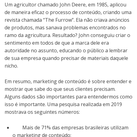
Um agricultor chamado John Deere, em 1985, aplicou
de maneira eficaz o processo de conteúdo, criando uma
revista chamada “The Furrow”. Ela não criava anúncios
de produtos, mas sanava problemas encontrados no
ramo da agricultura. Resultado? John conseguiu criar o
sentimento em todos de que a marca dele era
autoridade no assunto, educando o público a lembrar
de sua empresa quando precisar de materiais daquele
nicho.
Em resumo, marketing de conteúdo é sobre entender e
mostrar que sabe do que seus clientes precisam.
Alguns dados são importantes para entendermos como
isso é importante. Uma pesquisa realizada em 2019
mostrava os seguintes números:
Mais de 71% das empresas brasileiras utilizam
o marketing de conteúdo;