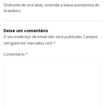
Síndrome de vira latas, entenda a baixa autoestima do
brasileiro
Deixe um comentário
O seu endereço de email não será publicado.
Campos
obrigatórios marcados com
*
Comentário
*