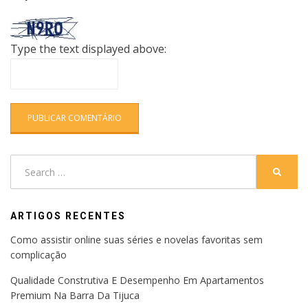
Type the text displayed above:
Search
SEARC
for:
ARTIGOS RECENTES
Como assistir online suas séries e novelas favoritas sem
complicação
Qualidade Construtiva E Desempenho Em Apartamentos
Premium Na Barra Da Tijuca