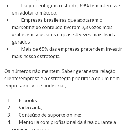
Da porcentagem restante, 69% tem interesse
em adotar o método;
Empresas brasileiras que adotaram o
marketing de conteúdo tiveram 2,3 vezes mais
visitas em seus sites e quase 4 vezes mais leads
gerados;
Mais de 65% das empresas pretendem investir
mais nessa estratégia.
Os números não mentem. Saber gerar esta relação
cliente/empresa é a estratégia prioritária de um bom
empresário. Você pode criar;
E-books;
Vídeo aula;
Conteúdo de suporte online;
Mentoria com profissional da área durante a
primeira semana.