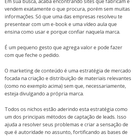
Em sua busca, acaba encontrando sites que fabricam e
vendem exatamente o que procura, porém sem muitas
informações. Só que uma das empresas resolveu te
presentear com um e-book e uma vídeo aula que
ensina como usar e porque confiar naquela marca.
É um pequeno gesto que agrega valor e pode fazer
com que feche o pedido.
O marketing de conteúdo é uma estratégia de mercado
focada na criação e distribuição de materiais relevantes
(como no exemplo acima) sem que, necessariamente,
esteja divulgando a própria marca.
Todos os nichos estão aderindo esta estratégia como
um dos principais métodos de captação de leads. Isso
ajuda a resolver seus problemas e criar a sensação de
que é autoridade no assunto, fortificando as bases de