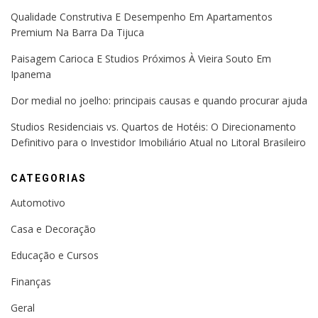
Qualidade Construtiva E Desempenho Em Apartamentos
Premium Na Barra Da Tijuca
Paisagem Carioca E Studios Próximos À Vieira Souto Em
Ipanema
Dor medial no joelho: principais causas e quando procurar ajuda
Studios Residenciais vs. Quartos de Hotéis: O Direcionamento
Definitivo para o Investidor Imobiliário Atual no Litoral Brasileiro
CATEGORIAS
Automotivo
Casa e Decoração
Educação e Cursos
Finanças
Geral