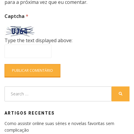
para a próxima vez que eu comentar.
Captcha
*
Type the text displayed above:
Search
SEARC
for:
ARTIGOS RECENTES
Como assistir online suas séries e novelas favoritas sem
complicação