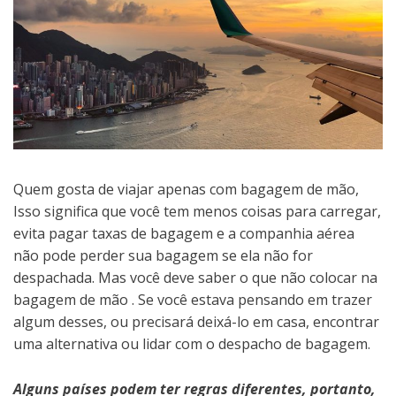
Quem gosta de viajar apenas com bagagem de mão,
Isso significa que você tem menos coisas para carregar,
evita pagar taxas de bagagem e a companhia aérea
não pode perder sua bagagem se ela não for
despachada. Mas você deve saber o que não colocar na
bagagem de mão . Se você estava pensando em trazer
algum desses, ou precisará deixá-lo em casa, encontrar
uma alternativa ou lidar com o despacho de bagagem.
Alguns países podem ter regras diferentes, portanto,