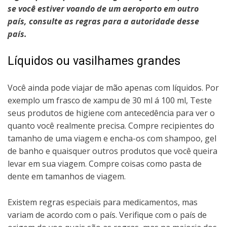
se você estiver voando de um aeroporto em outro
país, consulte as regras para a autoridade desse
país.
Líquidos ou vasilhames grandes
Você ainda pode viajar de mão apenas com líquidos. Por
exemplo um frasco de xampu de 30 ml á 100 ml, Teste
seus produtos de higiene com antecedência para ver o
quanto você realmente precisa. Compre recipientes do
tamanho de uma viagem e encha-os com shampoo, gel
de banho e quaisquer outros produtos que você queira
levar em sua viagem. Compre coisas como pasta de
dente em tamanhos de viagem.
Existem regras especiais para medicamentos, mas
variam de acordo com o país. Verifique com o país de