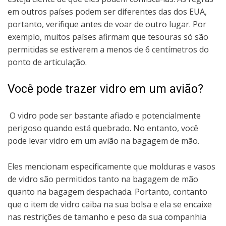
em outros países podem ser diferentes das dos EUA,
portanto, verifique antes de voar de outro lugar. Por
exemplo, muitos países afirmam que tesouras só são
permitidas se estiverem a menos de 6 centímetros do
ponto de articulação.
Você pode trazer vidro em um avião?
O vidro pode ser bastante afiado e potencialmente
perigoso quando está quebrado. No entanto, você
pode levar vidro em um avião na bagagem de mão.
Eles mencionam especificamente que molduras e vasos
de vidro são permitidos tanto na bagagem de mão
quanto na bagagem despachada. Portanto, contanto
que o item de vidro caiba na sua bolsa e ela se encaixe
nas restrições de tamanho e peso da sua companhia