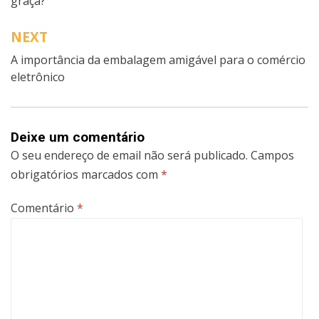
graça?
artigos
NEXT
A importância da embalagem amigável para o comércio
eletrônico
Deixe um comentário
O seu endereço de email não será publicado.
Campos
obrigatórios marcados com
*
Comentário
*