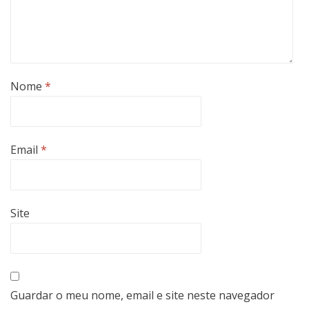
Nome
*
Email
*
Site
Guardar o meu nome, email e site neste navegador