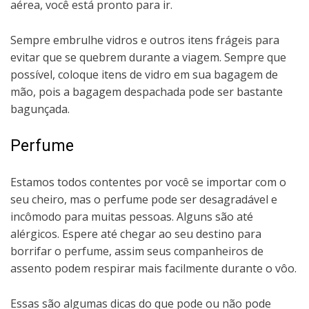
aérea, você está pronto para ir.
Sempre embrulhe vidros e outros itens frágeis para
evitar que se quebrem durante a viagem. Sempre que
possível, coloque itens de vidro em sua bagagem de
mão, pois a bagagem despachada pode ser bastante
bagunçada.
Perfume
Estamos todos contentes por você se importar com o
seu cheiro, mas o perfume pode ser desagradável e
incômodo para muitas pessoas. Alguns são até
alérgicos. Espere até chegar ao seu destino para
borrifar o perfume, assim seus companheiros de
assento podem respirar mais facilmente durante o vôo.
Essas são algumas dicas do que pode ou não pode