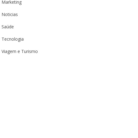
Marketing
Noticias
Saúde
Tecnologia
Viagem e Turismo