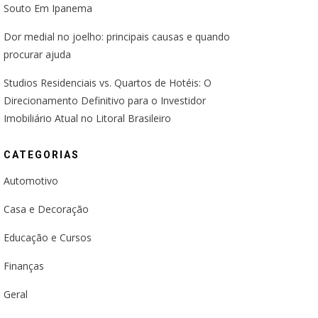
Souto Em Ipanema
Dor medial no joelho: principais causas e quando
procurar ajuda
Studios Residenciais vs. Quartos de Hotéis: O
Direcionamento Definitivo para o Investidor
Imobiliário Atual no Litoral Brasileiro
CATEGORIAS
Automotivo
Casa e Decoração
Educação e Cursos
Finanças
Geral