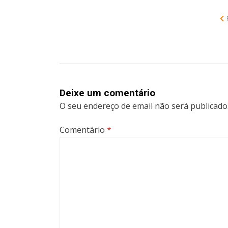
Deixe um comentário
O seu endereço de email não será publicado
Comentário
*