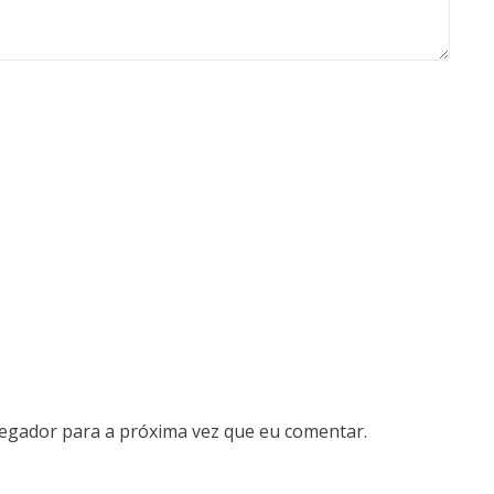
vegador para a próxima vez que eu comentar.