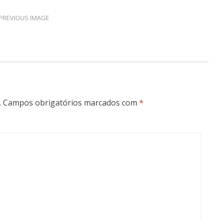
PREVIOUS IMAGE
.
Campos obrigatórios marcados com
*