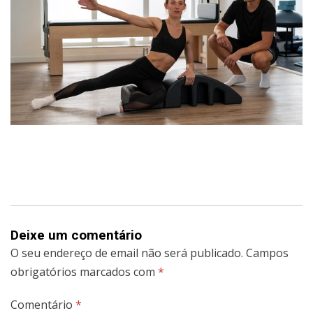
Deixe um comentário
O seu endereço de email não será publicado.
Campos
obrigatórios marcados com
*
Comentário
*