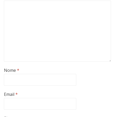
Nome
*
Email
*