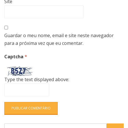
Site
Guardar o meu nome, email e site neste navegador
para a próxima vez que eu comentar.
Captcha
*
Type the text displayed above:
Search