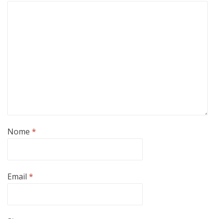
Nome
*
Email
*