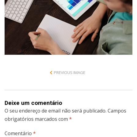
PREVIOUS IMAGE
Deixe um comentário
O seu endereço de email não será publicado.
Campos
obrigatórios marcados com
*
Comentário
*