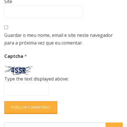
Site
Guardar o meu nome, email e site neste navegador
para a próxima vez que eu comentar.
Captcha
*
Type the text displayed above:
Search