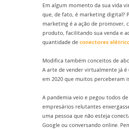
Em algum momento da sua vida virt
que, de fato, é marketing digital? 
marketing é a ação de promover, c
produto, facilitando sua venda e 
quantidade de
conectores elétric
Modifica também conceitos de abor
A arte de vender virtualmente já 
em 2020 que muitos perceberam is
A pandemia veio e pegou todos de
empresários relutantes enxergass
uma pessoa que não esteja conect
Google ou conversando online. P