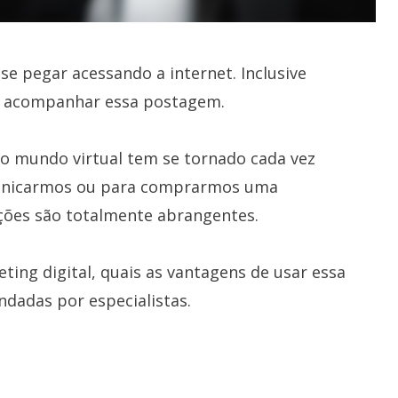
 se pegar acessando a internet. Inclusive
o acompanhar essa postagem.
o mundo virtual tem se tornado cada vez
municarmos ou para comprarmos uma
pções são totalmente abrangentes.
ing digital, quais as vantagens de usar essa
ndadas por especialistas.