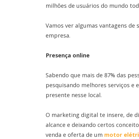
milhões de usuários do mundo tod
Vamos ver algumas vantagens de se
empresa.
Presença online
Sabendo que mais de 87% das pess
pesquisando melhores serviços e e
presente nesse local.
O marketing digital te insere, de
alcance e deixando certos conceit
venda e oferta de um
motor elétr