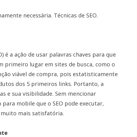
mamente necessária. Técnicas de SEO.
) é a ação de usar palavras chaves para que
m primeiro lugar em sites de busca, como o
ção viável de compra, pois estatisticamente
tos dos 5 primeiros links. Portanto, a
as e sua visibilidade. Sem mencionar
 para mobile que o SEO pode executar,
muito mais satisfatória.
ente