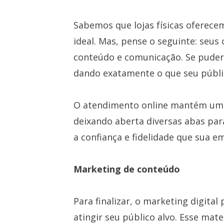
Sabemos que lojas físicas oferec
ideal. Mas, pense o seguinte: seus
conteúdo e comunicação. Se puder 
dando exatamente o que seu públi
O atendimento online mantém um
deixando aberta diversas abas pa
a confiança e fidelidade que sua e
Marketing de conteúdo
Para finalizar, o marketing digita
atingir seu público alvo. Esse mate