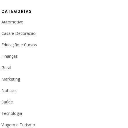
CATEGORIAS
Automotivo
Casa e Decoração
Educação e Cursos
Finanças
Geral
Marketing
Noticias
Saúde
Tecnologia
Viagem e Turismo