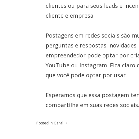
clientes ou para seus leads e ince
cliente e empresa.
Postagens em redes sociais são mu
perguntas e respostas, novidades p
empreendedor pode optar por cria
YouTube ou Instagram. Fica claro 
que você pode optar por usar.
Esperamos que essa postagem ten
compartilhe em suas redes sociais
Posted in
Geral