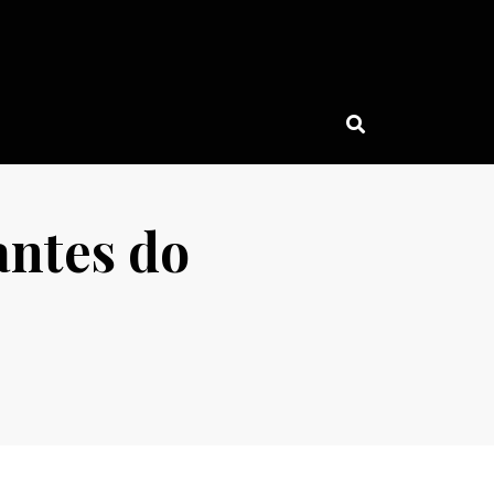
antes do