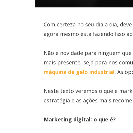
Com certeza no seu dia a dia, deve
agora mesmo está fazendo isso a
Não é novidade para ninguém que 
mais presente, seja para nos co
máquina de gelo industrial
. As o
Neste texto veremos o que é market
estratégia e as ações mais recome
Marketing digital: o que é?