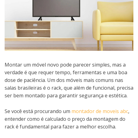
Montar um móvel novo pode parecer simples, mas a
verdade é que requer tempo, ferramentas e uma boa
dose de paciência. Um dos móveis mais comuns nas
salas brasileiras é o rack, que além de funcional, precisa
ser bem montado para garantir segurança e estética.
Se você está procurando um
montador de moveis abc
,
entender como é calculado o preço da montagem do
rack é fundamental para fazer a melhor escolha.