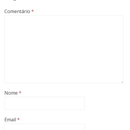
Comentário
*
Nome
*
Email
*