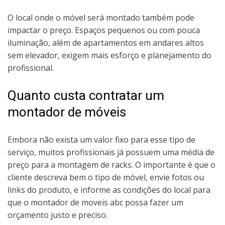
O local onde o móvel será montado também pode
impactar o preço. Espaços pequenos ou com pouca
iluminação, além de apartamentos em andares altos
sem elevador, exigem mais esforço e planejamento do
profissional.
Quanto custa contratar um
montador de móveis
Embora não exista um valor fixo para esse tipo de
serviço, muitos profissionais já possuem uma média de
preço para a montagem de racks. O importante é que o
cliente descreva bem o tipo de móvel, envie fotos ou
links do produto, e informe as condições do local para
que o montador de moveis abc possa fazer um
orçamento justo e preciso.