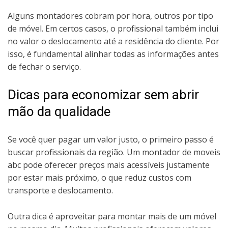
Alguns montadores cobram por hora, outros por tipo
de móvel. Em certos casos, o profissional também inclui
no valor o deslocamento até a residência do cliente. Por
isso, é fundamental alinhar todas as informações antes
de fechar o serviço.
Dicas para economizar sem abrir
mão da qualidade
Se você quer pagar um valor justo, o primeiro passo é
buscar profissionais da região. Um montador de moveis
abc pode oferecer preços mais acessíveis justamente
por estar mais próximo, o que reduz custos com
transporte e deslocamento.
Outra dica é aproveitar para montar mais de um móvel