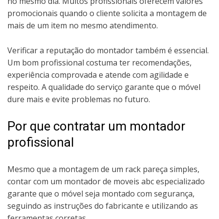
no mesmo dia. Muitos profissionais oferecem valores
promocionais quando o cliente solicita a montagem de
mais de um item no mesmo atendimento.
Verificar a reputação do montador também é essencial.
Um bom profissional costuma ter recomendações,
experiência comprovada e atende com agilidade e
respeito. A qualidade do serviço garante que o móvel
dure mais e evite problemas no futuro.
Por que contratar um montador
profissional
Mesmo que a montagem de um rack pareça simples,
contar com um montador de moveis abc especializado
garante que o móvel seja montado com segurança,
seguindo as instruções do fabricante e utilizando as
ferramentas corretas.