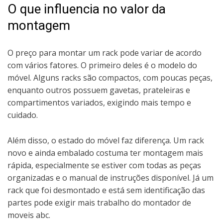
O que influencia no valor da
montagem
O preço para montar um rack pode variar de acordo
com vários fatores. O primeiro deles é o modelo do
móvel. Alguns racks são compactos, com poucas peças,
enquanto outros possuem gavetas, prateleiras e
compartimentos variados, exigindo mais tempo e
cuidado.
Além disso, o estado do móvel faz diferença. Um rack
novo e ainda embalado costuma ter montagem mais
rápida, especialmente se estiver com todas as peças
organizadas e o manual de instruções disponível. Já um
rack que foi desmontado e está sem identificação das
partes pode exigir mais trabalho do montador de
moveis abc.