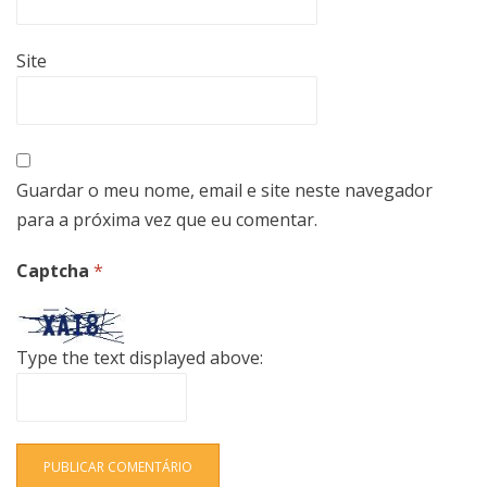
Site
Guardar o meu nome, email e site neste navegador
para a próxima vez que eu comentar.
Captcha
*
Type the text displayed above: