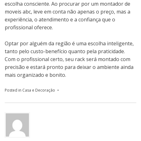
escolha consciente. Ao procurar por um montador de
moveis abc, leve em conta não apenas o preço, mas a
experiência, o atendimento e a confiança que o
profissional oferece.
Optar por alguém da região é uma escolha inteligente,
tanto pelo custo-benefício quanto pela praticidade.
Com o profissional certo, seu rack será montado com
precisão e estará pronto para deixar o ambiente ainda
mais organizado e bonito.
Posted in
Casa e Decoração