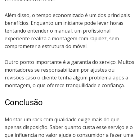
Além disso, o tempo economizado é um dos principais
benefícios. Enquanto um iniciante pode levar horas
tentando entender o manual, um profissional
experiente realiza a montagem com rapidez, sem
comprometer a estrutura do móvel.
Outro ponto importante é a garantia do serviço. Muitos
montadores se responsabilizam por ajustes ou
revisões caso o cliente tenha algum problema após a
montagem, o que oferece tranquilidade e confiança.
Conclusão
Montar um rack com qualidade exige mais do que
apenas disposição. Saber quanto custa esse serviço e o
que influencia no valor ajuda o consumidor a fazer uma