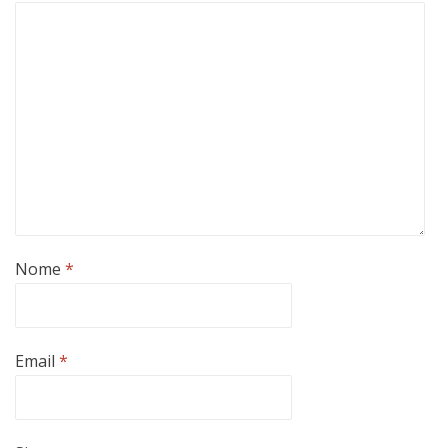
Nome
*
Email
*