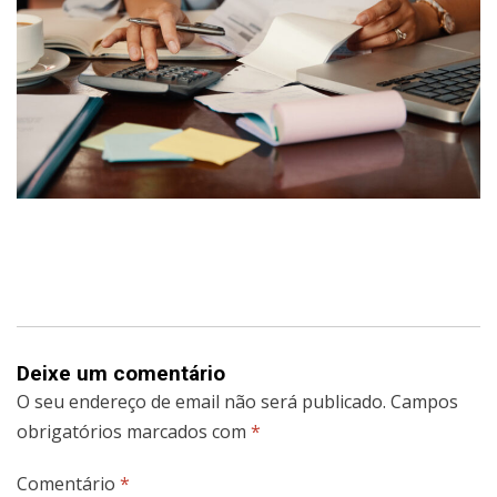
Deixe um comentário
O seu endereço de email não será publicado.
Campos
obrigatórios marcados com
*
Comentário
*