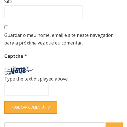
Site
Guardar o meu nome, email e site neste navegador
para a próxima vez que eu comentar.
Captcha
*
Type the text displayed above:
Search