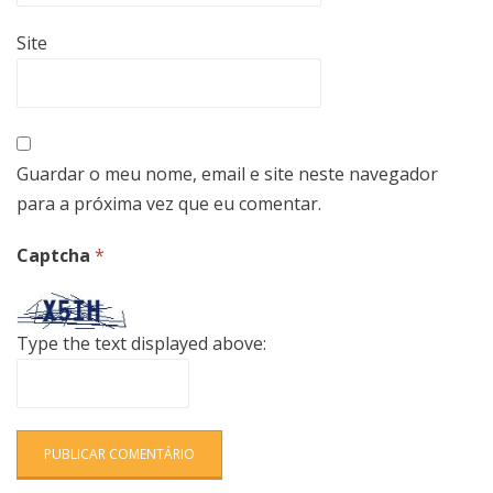
Site
Guardar o meu nome, email e site neste navegador
para a próxima vez que eu comentar.
Captcha
*
Type the text displayed above: