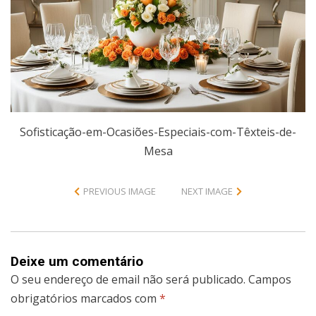
Sofisticação-em-Ocasiões-Especiais-com-Têxteis-de-
Mesa
PREVIOUS IMAGE
NEXT IMAGE
Deixe um comentário
O seu endereço de email não será publicado.
Campos
obrigatórios marcados com
*