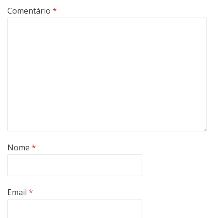
Comentário
*
Nome
*
Email
*