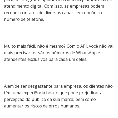
atendimento digital. Com isso, as empresas podem
receber contatos de diversos canais, em um único
número de telefone.
Muito mais fácil, não é mesmo? Com o API, você não vai
mais precisar ter vários números de WhatsApp e
atendentes exclusivos para cada um deles.
Além de ser desgastante para empresa, os clientes não
têm uma experiência boa, o que pode prejudicar a
percepção do público da sua marca, bem como
aumentar os riscos de erros humanos.