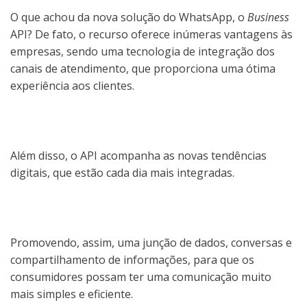
O que achou da nova solução do WhatsApp, o
Business
API? De fato, o recurso oferece inúmeras vantagens às
empresas, sendo uma tecnologia de integração dos
canais de atendimento, que proporciona uma ótima
experiência aos clientes.
Além disso, o API acompanha as novas tendências
digitais, que estão cada dia mais integradas.
Promovendo, assim, uma junção de dados, conversas e
compartilhamento de informações, para que os
consumidores possam ter uma comunicação muito
mais simples e eficiente.