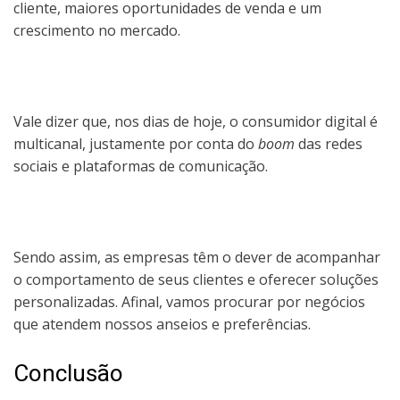
cliente, maiores oportunidades de venda e um
crescimento no mercado.
Vale dizer que, nos dias de hoje, o consumidor digital é
multicanal, justamente por conta do
boom
das redes
sociais e plataformas de comunicação.
Sendo assim, as empresas têm o dever de acompanhar
o comportamento de seus clientes e oferecer soluções
personalizadas. Afinal, vamos procurar por negócios
que atendem nossos anseios e preferências.
Conclusão