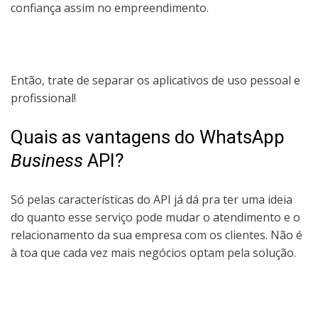
confiança assim no empreendimento.
Então, trate de separar os aplicativos de uso pessoal e
profissional!
Quais as vantagens do WhatsApp
Business
API?
Só pelas características do API já dá pra ter uma ideia
do quanto esse serviço pode mudar o atendimento e o
relacionamento da sua empresa com os clientes. Não é
à toa que cada vez mais negócios optam pela solução.