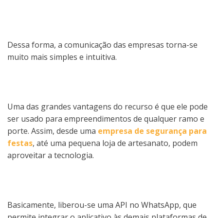
Dessa forma, a comunicação das empresas torna-se
muito mais simples e intuitiva.
Uma das grandes vantagens do recurso é que ele pode
ser usado para empreendimentos de qualquer ramo e
porte. Assim, desde uma
empresa de segurança para
festas
, até uma pequena loja de artesanato, podem
aproveitar a tecnologia.
Basicamente, liberou-se uma API no WhatsApp, que
permite integrar o aplicativo às demais plataformas de