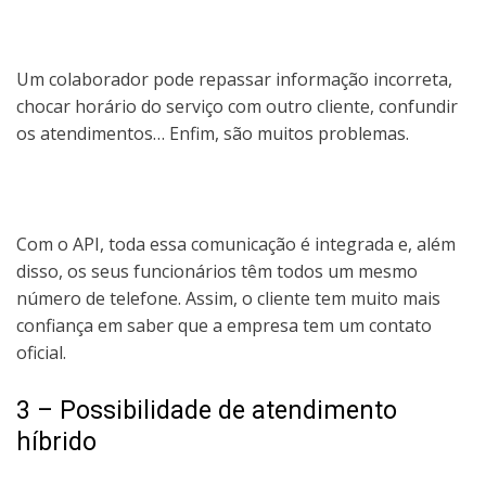
Um colaborador pode repassar informação incorreta,
chocar horário do serviço com outro cliente, confundir
os atendimentos… Enfim, são muitos problemas.
Com o API, toda essa comunicação é integrada e, além
disso, os seus funcionários têm todos um mesmo
número de telefone. Assim, o cliente tem muito mais
confiança em saber que a empresa tem um contato
oficial.
3 – Possibilidade de atendimento
híbrido