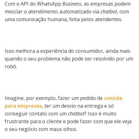
Com o API do WhatsApp
Business
, as empresas podem
mesclar o atendimento automatizado via
chatbot
, com
uma comunicação humana, feita pelos atendentes.
Isso melhora a experiência do consumidor, ainda mais
quando o seu problema não pode ser resolvido por um
robô.
Imagine, por exemplo, fazer um pedido de
comida
para empresas
, ter um desvio na entrega e só
conseguir contato com um
chatbot
? Isso é muito
frustrante para o cliente e pode fazer com que ele veja
o seu negócio com maus olhos.