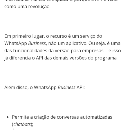
como uma revolução.
Em primeiro lugar, o recurso é um serviço do
WhatsApp
Business
, não um aplicativo. Ou seja, é uma
das funcionalidades da versão para empresas – e isso
já diferencia o API das demais versões do programa.
Além disso, o WhatsApp
Business
API:
Permite a criação de conversas automatizadas
(
chatbots
);