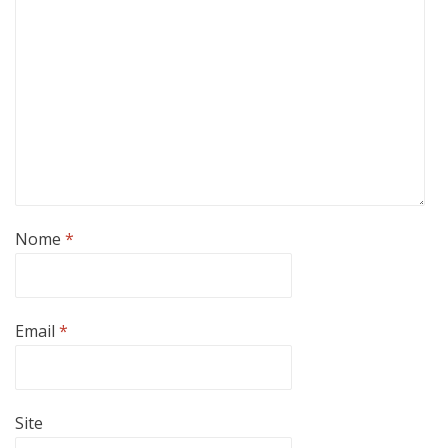
Nome
*
Email
*
Site