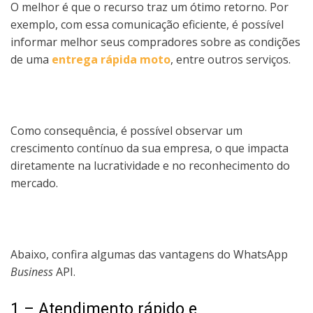
O melhor é que o recurso traz um ótimo retorno. Por
exemplo, com essa comunicação eficiente, é possível
informar melhor seus compradores sobre as condições
de uma
entrega rápida moto
, entre outros serviços.
Como consequência, é possível observar um
crescimento contínuo da sua empresa, o que impacta
diretamente na lucratividade e no reconhecimento do
mercado.
Abaixo, confira algumas das vantagens do WhatsApp
Business
API.
1 – Atendimento rápido e