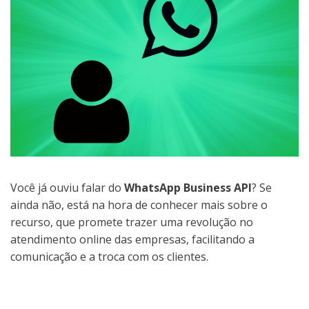
Você já ouviu falar do
WhatsApp Business API
? Se
ainda não, está na hora de conhecer mais sobre o
recurso, que promete trazer uma revolução no
atendimento online das empresas, facilitando a
comunicação e a troca com os clientes.