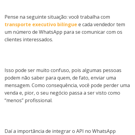
Pense na seguinte situação: você trabalha com
transporte executivo bilíngue
e cada vendedor tem
um número de WhatsApp para se comunicar com os
clientes interessados.
Isso pode ser muito confuso, pois algumas pessoas
podem não saber para quem, de fato, enviar uma
mensagem. Como consequência, você pode perder uma
venda e, pior, o seu negócio passa a ser visto como
“menos” profissional.
Daí a importância de integrar o API no WhatsApp