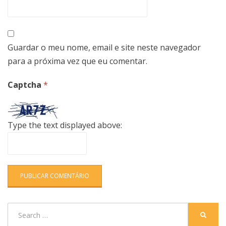
Guardar o meu nome, email e site neste navegador
para a próxima vez que eu comentar.
Captcha
*
Type the text displayed above:
Search
SEARC
for: