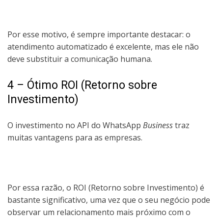
Por esse motivo, é sempre importante destacar: o
atendimento automatizado é excelente, mas ele não
deve substituir a comunicação humana.
4 – Ótimo ROI (Retorno sobre
Investimento)
O investimento no API do WhatsApp
Business
traz
muitas vantagens para as empresas.
Por essa razão, o ROI (Retorno sobre Investimento) é
bastante significativo, uma vez que o seu negócio pode
observar um relacionamento mais próximo com o