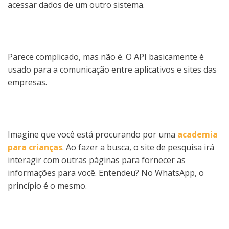
acessar dados de um outro sistema.
Parece complicado, mas não é. O API basicamente é
usado para a comunicação entre aplicativos e sites das
empresas.
Imagine que você está procurando por uma
academia
para crianças
. Ao fazer a busca, o site de pesquisa irá
interagir com outras páginas para fornecer as
informações para você. Entendeu? No WhatsApp, o
princípio é o mesmo.