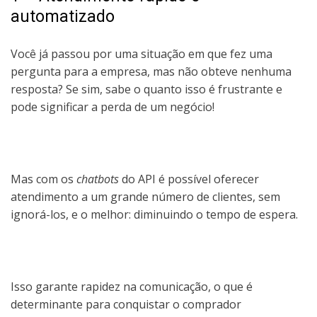
automatizado
Você já passou por uma situação em que fez uma
pergunta para a empresa, mas não obteve nenhuma
resposta? Se sim, sabe o quanto isso é frustrante e
pode significar a perda de um negócio!
Mas com os
chatbots
do API é possível oferecer
atendimento a um grande número de clientes, sem
ignorá-los, e o melhor: diminuindo o tempo de espera.
Isso garante rapidez na comunicação, o que é
determinante para conquistar o comprador