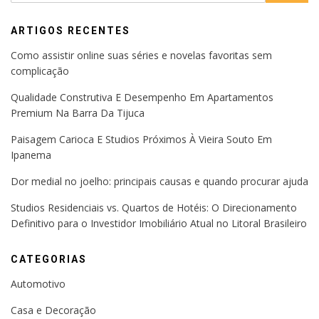
ARTIGOS RECENTES
Como assistir online suas séries e novelas favoritas sem
complicação
Qualidade Construtiva E Desempenho Em Apartamentos
Premium Na Barra Da Tijuca
Paisagem Carioca E Studios Próximos À Vieira Souto Em
Ipanema
Dor medial no joelho: principais causas e quando procurar ajuda
Studios Residenciais vs. Quartos de Hotéis: O Direcionamento
Definitivo para o Investidor Imobiliário Atual no Litoral Brasileiro
CATEGORIAS
Automotivo
Casa e Decoração