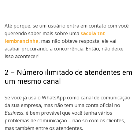
Até porque, se um usuário entra em contato com você
querendo saber mais sobre uma
sacola tnt
lembrancinha
, mas não obteve resposta, ele vai
acabar procurando a concorrência. Então, não deixe
isso acontecer!
2 – Número ilimitado de atendentes em
um mesmo canal
Se você já usa o WhatsApp como canal de comunicação
da sua empresa, mas não tem uma conta oficial no
Business
, é bem provável que você tenha vários
problemas de comunicação – não só com os clientes,
mas também entre os atendentes.