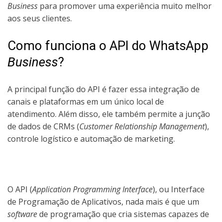
Business
para promover uma experiência muito melhor
aos seus clientes.
Como funciona o API do WhatsApp
Business
?
A principal função do API é fazer essa integração de
canais e plataformas em um único local de
atendimento. Além disso, ele também permite a junção
de dados de CRMs (
Customer Relationship Management
),
controle logístico e automação de marketing.
O API (
Application Programming Interface
), ou Interface
de Programação de Aplicativos, nada mais é que um
software
de programação que cria sistemas capazes de