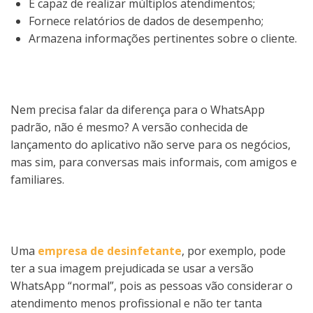
É capaz de realizar múltiplos atendimentos;
Fornece relatórios de dados de desempenho;
Armazena informações pertinentes sobre o cliente.
Nem precisa falar da diferença para o WhatsApp
padrão, não é mesmo? A versão conhecida de
lançamento do aplicativo não serve para os negócios,
mas sim, para conversas mais informais, com amigos e
familiares.
Uma
empresa de desinfetante
, por exemplo, pode
ter a sua imagem prejudicada se usar a versão
WhatsApp “normal”, pois as pessoas vão considerar o
atendimento menos profissional e não ter tanta