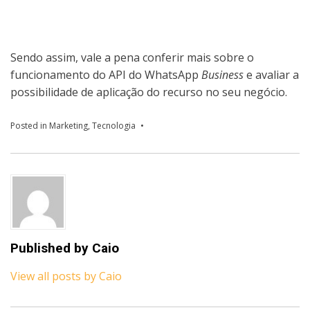
Sendo assim, vale a pena conferir mais sobre o
funcionamento do API do WhatsApp
Business
e avaliar a
possibilidade de aplicação do recurso no seu negócio.
Posted in
Marketing
,
Tecnologia
Published by
Caio
View all posts by Caio