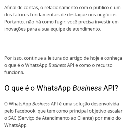
Afinal de contas, o relacionamento com o público é um
dos fatores fundamentais de destaque nos negócios.
Portanto, não há como fugir: você precisa investir em
inovações para a sua equipe de atendimento.
Por isso, continue a leitura do artigo de hoje e conheça
o que é o WhatsApp
Business
API e como o recurso
funciona.
O que é o WhatsApp
Business
API?
O WhatsApp
Business
API é uma solução desenvolvida
pelo Facebook, que tem como principal objetivo escalar
o SAC (Serviço de Atendimento ao Cliente) por meio do
WhatsApp.