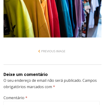
PREVIOUS IMAGE
Deixe um comentário
O seu endereço de email não será publicado.
Campos
obrigatórios marcados com
*
Comentário
*