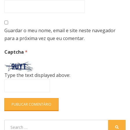
Guardar o meu nome, email e site neste navegador
para a próxima vez que eu comentar.
Captcha
*
Type the text displayed above:
Search
SEARC
for: