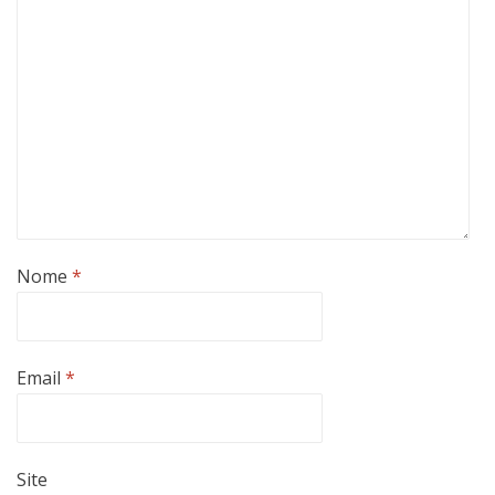
Nome
*
Email
*
Site