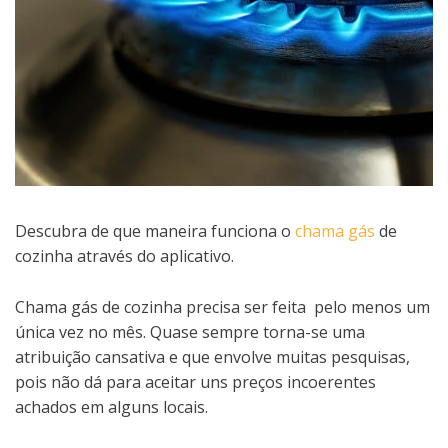
Descubra de que maneira funciona o
chama gás
de
cozinha através do aplicativo.
Chama gás de cozinha precisa ser feita pelo menos um
única vez no mês. Quase sempre torna-se uma
atribuição cansativa e que envolve muitas pesquisas,
pois não dá para aceitar uns preços incoerentes
achados em alguns locais.