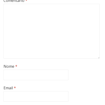
Comentário
*
Nome
*
Email
*