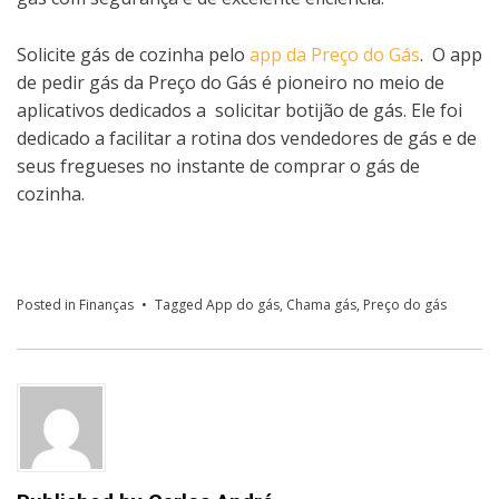
Solicite gás de cozinha pelo
app da Preço do Gás
. O app
de pedir gás da Preço do Gás é pioneiro no meio de
aplicativos dedicados a solicitar botijão de gás. Ele foi
dedicado a facilitar a rotina dos vendedores de gás e de
seus fregueses no instante de comprar o gás de
cozinha.
Posted in
Finanças
Tagged
App do gás
,
Chama gás
,
Preço do gás