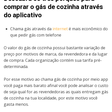
comprar o gás de cozinha através
do aplicativo
Chama gás através da
internet
é mais econômico do
que pedir gás com telefone
O valor do gás de cozinha possui bastante variação de
preço por motivos de marca, da revendedora e da lugar
de compra. Cada organização contém sua tarifa pré-
determinada.
Por esse motivo ao chama gás de cozinha por meio app
você paga mais barato afinal você pode analisar o custo
de seja qual for as revendedoras as quais entregam gás
de cozinha na tua localidade, por este motivo você
gasta menos.