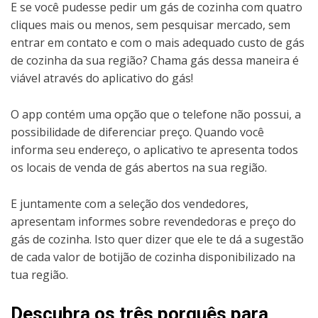
E se você pudesse pedir um gás de cozinha com quatro
cliques mais ou menos, sem pesquisar mercado, sem
entrar em contato e com o mais adequado custo de gás
de cozinha da sua região? Chama gás dessa maneira é
viável através do aplicativo do gás!
O app contém uma opção que o telefone não possui, a
possibilidade de diferenciar preço. Quando você
informa seu endereço, o aplicativo te apresenta todos
os locais de venda de gás abertos na sua região.
E juntamente com a seleção dos vendedores,
apresentam informes sobre revendedoras e preço do
gás de cozinha. Isto quer dizer que ele te dá a sugestão
de cada valor de botijão de cozinha disponibilizado na
tua região.
Descubra os três porquês para