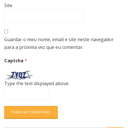
Site
Guardar o meu nome, email e site neste navegador
para a próxima vez que eu comentar.
Captcha
*
Type the text displayed above: