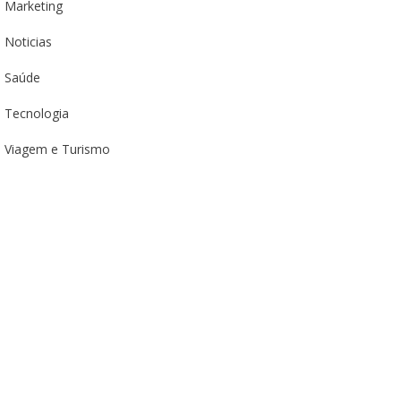
Marketing
Noticias
Saúde
Tecnologia
Viagem e Turismo