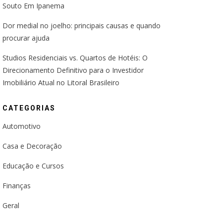
Souto Em Ipanema
Dor medial no joelho: principais causas e quando
procurar ajuda
Studios Residenciais vs. Quartos de Hotéis: O
Direcionamento Definitivo para o Investidor
Imobiliário Atual no Litoral Brasileiro
CATEGORIAS
Automotivo
Casa e Decoração
Educação e Cursos
Finanças
Geral