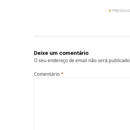
PREVIOUS
Deixe um comentário
O seu endereço de email não será publicado
Comentário
*