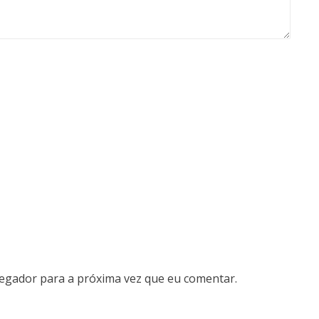
vegador para a próxima vez que eu comentar.