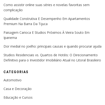
Como assistir online suas séries e novelas favoritas sem
complicação
Qualidade Construtiva E Desempenho Em Apartamentos
Premium Na Barra Da Tijuca
Paisagem Carioca E Studios Próximos À Vieira Souto Em
Ipanema
Dor medial no joelho: principais causas e quando procurar ajuda
Studios Residenciais vs. Quartos de Hotéis: O Direcionamento
Definitivo para o Investidor Imobiliário Atual no Litoral Brasileiro
CATEGORIAS
Automotivo
Casa e Decoração
Educação e Cursos