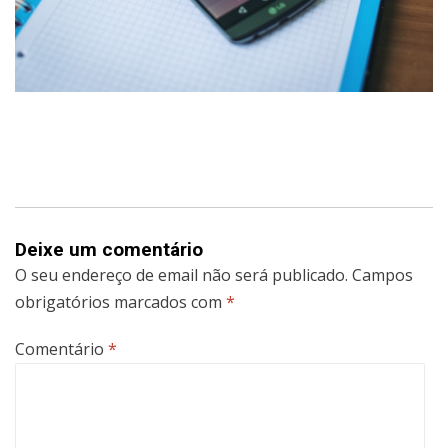
Deixe um comentário
O seu endereço de email não será publicado.
Campos
obrigatórios marcados com
*
Comentário
*