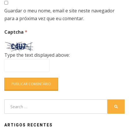
Guardar o meu nome, email e site neste navegador
para a próxima vez que eu comentar.
Captcha
*
Type the text displayed above:
Search
SEARC
for:
ARTIGOS RECENTES