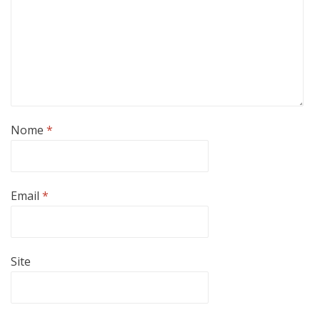
Nome
*
Email
*
Site