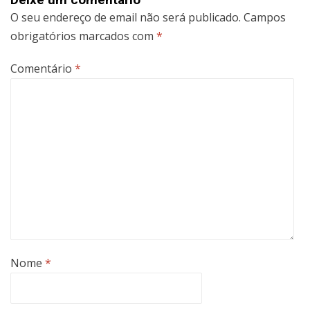
O seu endereço de email não será publicado.
Campos
obrigatórios marcados com
*
Comentário
*
Nome
*