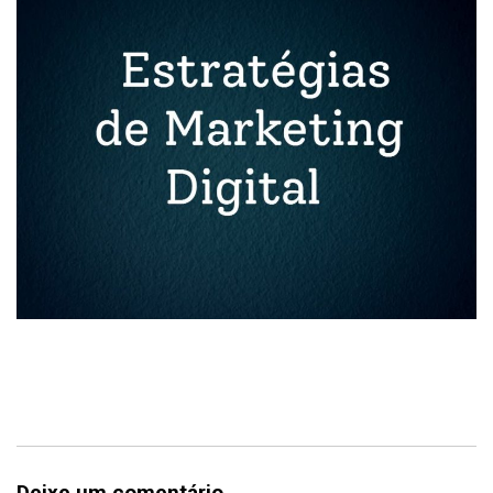
Deixe um comentário