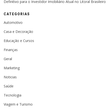
Definitivo para o Investidor Imobiliário Atual no Litoral Brasileiro
CATEGORIAS
Automotivo
Casa e Decoração
Educação e Cursos
Finanças
Geral
Marketing
Noticias
Saúde
Tecnologia
Viagem e Turismo