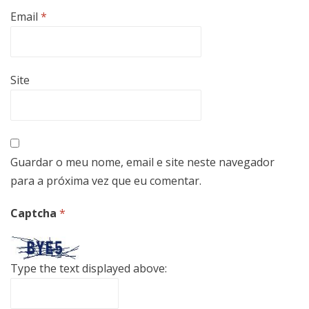
Email
*
Site
Guardar o meu nome, email e site neste navegador
para a próxima vez que eu comentar.
Captcha
*
Type the text displayed above: