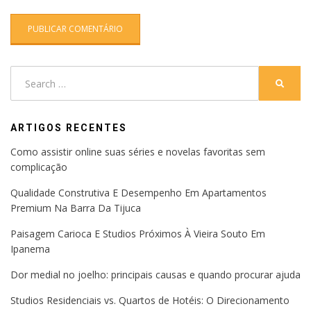
Search
SEARC
for:
ARTIGOS RECENTES
Como assistir online suas séries e novelas favoritas sem
complicação
Qualidade Construtiva E Desempenho Em Apartamentos
Premium Na Barra Da Tijuca
Paisagem Carioca E Studios Próximos À Vieira Souto Em
Ipanema
Dor medial no joelho: principais causas e quando procurar ajuda
Studios Residenciais vs. Quartos de Hotéis: O Direcionamento