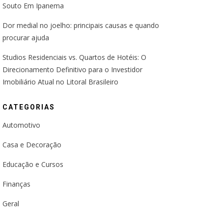
Souto Em Ipanema
Dor medial no joelho: principais causas e quando
procurar ajuda
Studios Residenciais vs. Quartos de Hotéis: O
Direcionamento Definitivo para o Investidor
Imobiliário Atual no Litoral Brasileiro
CATEGORIAS
Automotivo
Casa e Decoração
Educação e Cursos
Finanças
Geral