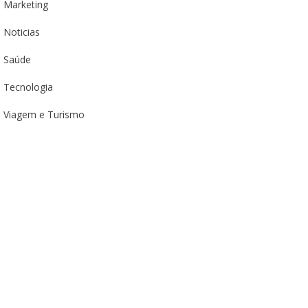
Marketing
Noticias
Saúde
Tecnologia
Viagem e Turismo