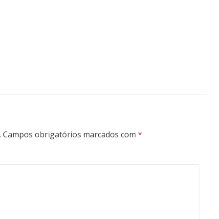
.
Campos obrigatórios marcados com
*