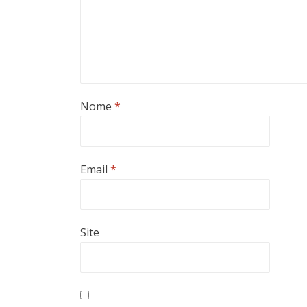
Nome
*
Email
*
Site