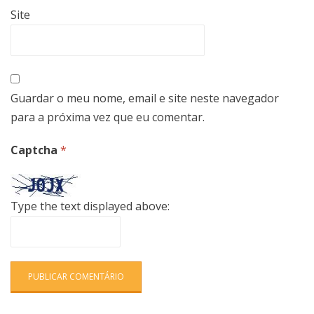
Site
Guardar o meu nome, email e site neste navegador
para a próxima vez que eu comentar.
Captcha
*
Type the text displayed above: