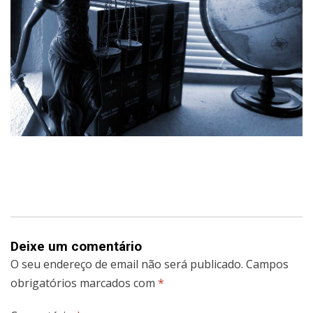
Deixe um comentário
O seu endereço de email não será publicado.
Campos
obrigatórios marcados com
*