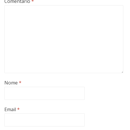
Comentário
*
Nome
*
Email
*