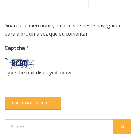
Guardar o meu nome, email e site neste navegador
para a próxima vez que eu comentar.
Captcha
*
Type the text displayed above:
Search
SEARC
for: