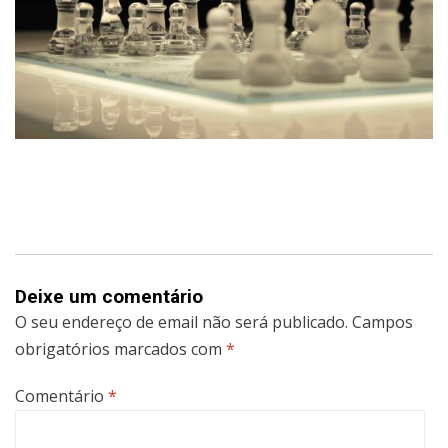
Deixe um comentário
O seu endereço de email não será publicado.
Campos
obrigatórios marcados com
*
Comentário
*