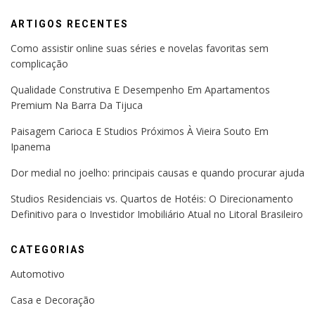
ARTIGOS RECENTES
Como assistir online suas séries e novelas favoritas sem
complicação
Qualidade Construtiva E Desempenho Em Apartamentos
Premium Na Barra Da Tijuca
Paisagem Carioca E Studios Próximos À Vieira Souto Em
Ipanema
Dor medial no joelho: principais causas e quando procurar ajuda
Studios Residenciais vs. Quartos de Hotéis: O Direcionamento
Definitivo para o Investidor Imobiliário Atual no Litoral Brasileiro
CATEGORIAS
Automotivo
Casa e Decoração