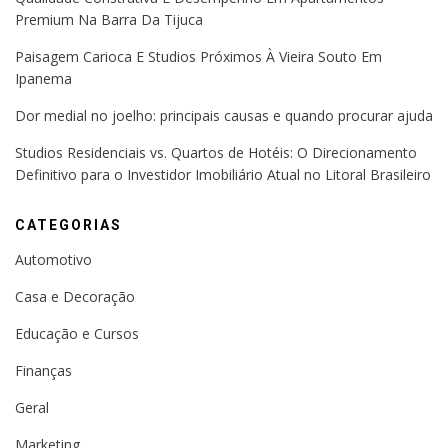
Premium Na Barra Da Tijuca
Paisagem Carioca E Studios Próximos À Vieira Souto Em
Ipanema
Dor medial no joelho: principais causas e quando procurar ajuda
Studios Residenciais vs. Quartos de Hotéis: O Direcionamento
Definitivo para o Investidor Imobiliário Atual no Litoral Brasileiro
CATEGORIAS
Automotivo
Casa e Decoração
Educação e Cursos
Finanças
Geral
Marketing