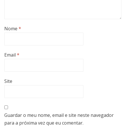
Nome
*
Email
*
Site
Guardar o meu nome, email e site neste navegador
para a próxima vez que eu comentar.