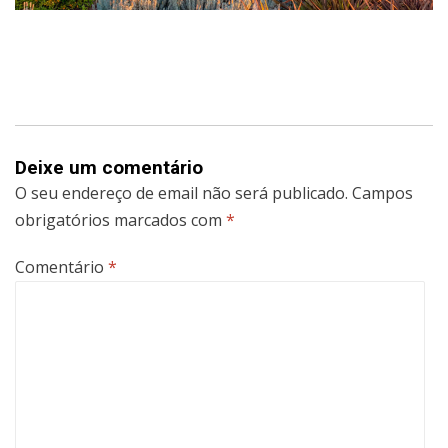
Deixe um comentário
O seu endereço de email não será publicado.
Campos
obrigatórios marcados com
*
Comentário
*