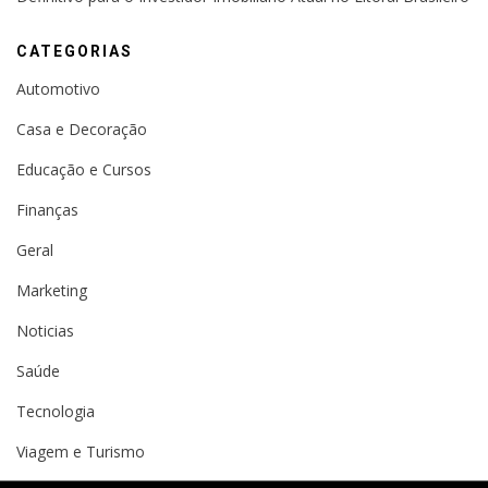
CATEGORIAS
Automotivo
Casa e Decoração
Educação e Cursos
Finanças
Geral
Marketing
Noticias
Saúde
Tecnologia
Viagem e Turismo