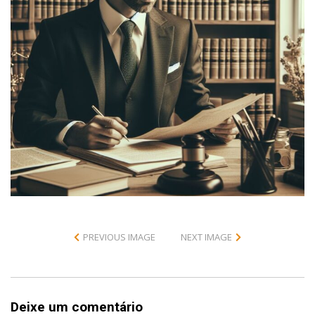
PREVIOUS IMAGE
NEXT IMAGE
Deixe um comentário