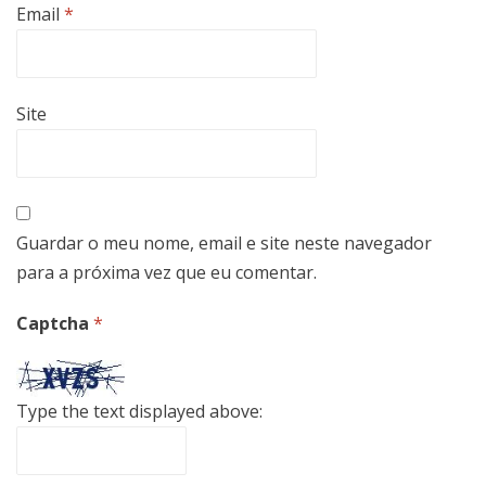
Email
*
Site
Guardar o meu nome, email e site neste navegador
para a próxima vez que eu comentar.
Captcha
*
Type the text displayed above: