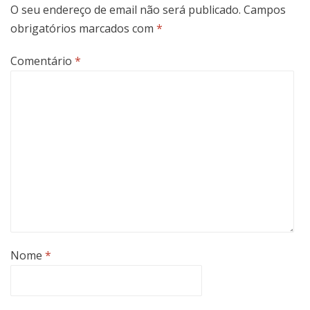
O seu endereço de email não será publicado.
Campos
obrigatórios marcados com
*
Comentário
*
Nome
*